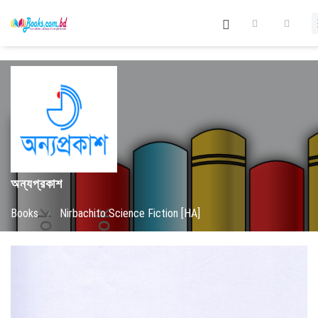
অন্যপ্রকাশ
Books
/
Nirbachito Science Fiction [HA]