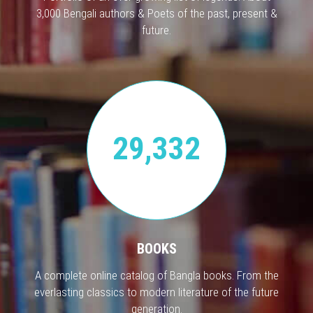
3,000 Bengali authors & Poets of the past, present &
future.
29,332
BOOKS
A complete online catalog of Bangla books. From the
everlasting classics to modern literature of the future
generation.