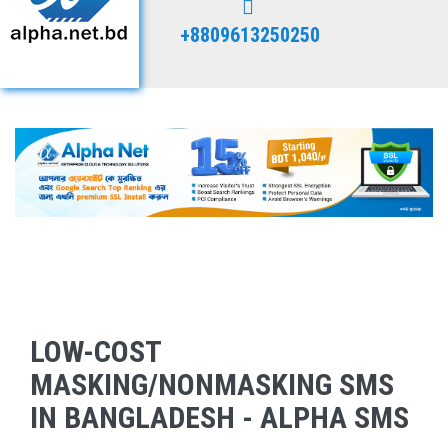
+8809613250250
LOW-COST
MASKING/NONMASKING SMS
IN BANGLADESH - ALPHA SMS