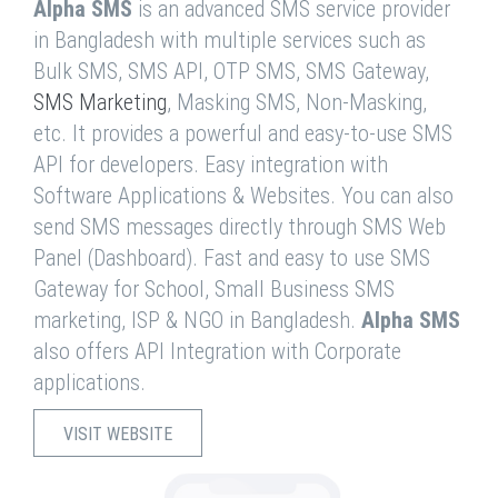
Alpha SMS
is an advanced SMS service provider
in Bangladesh with multiple services such as
Bulk SMS, SMS API, OTP SMS, SMS Gateway,
SMS Marketing
, Masking SMS, Non-Masking,
etc. It provides a powerful and easy-to-use SMS
API for developers. Easy integration with
Software Applications & Websites. You can also
send SMS messages directly through SMS Web
Panel (Dashboard). Fast and easy to use SMS
Gateway for School, Small Business SMS
marketing, ISP & NGO in Bangladesh.
Alpha SMS
also offers API Integration with Corporate
applications.
VISIT WEBSITE