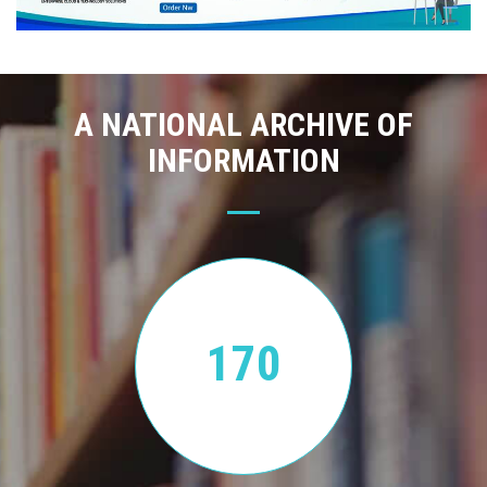
A NATIONAL ARCHIVE OF
INFORMATION
170