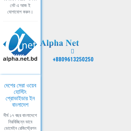
নেট এ আজ ই
যোগাযোগ করুন।
+8809613250250
দেশের সেরা ওয়েব
হোস্টিং
প্রোভাইডার ইন
বাংলাদেশ
দীর্ঘ ১৭ বছর বাংলাদেশে
নিরবিচ্ছিন্ন ভাবে
ডোমেইন রেজিস্ট্রেশন