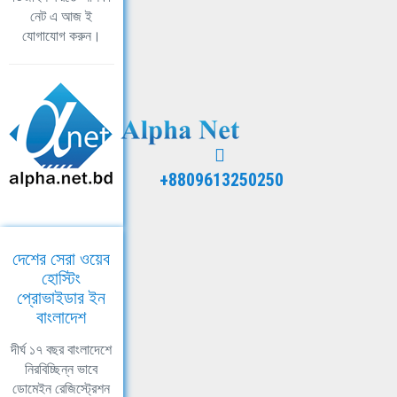
নেট এ আজ ই
যোগাযোগ করুন।
+8809613250250
দেশের সেরা ওয়েব
হোস্টিং
প্রোভাইডার ইন
বাংলাদেশ
দীর্ঘ ১৭ বছর বাংলাদেশে
নিরবিচ্ছিন্ন ভাবে
ডোমেইন রেজিস্ট্রেশন