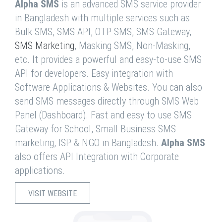
Alpha SMS
is an advanced SMS service provider
in Bangladesh with multiple services such as
Bulk SMS, SMS API, OTP SMS, SMS Gateway,
SMS Marketing
, Masking SMS, Non-Masking,
etc. It provides a powerful and easy-to-use SMS
API for developers. Easy integration with
Software Applications & Websites. You can also
send SMS messages directly through SMS Web
Panel (Dashboard). Fast and easy to use SMS
Gateway for School, Small Business SMS
marketing, ISP & NGO in Bangladesh.
Alpha SMS
also offers API Integration with Corporate
applications.
VISIT WEBSITE