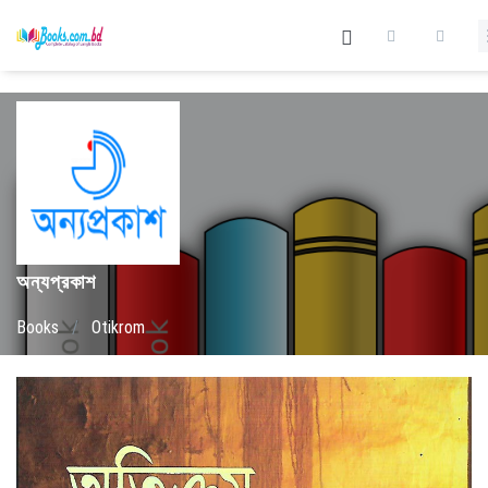
অন্যপ্রকাশ
Books
/
Otikrom