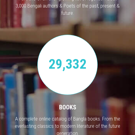
3,000 Bengali authors & Poets of the past, present &
future.
29,332
BOOKS
A complete online catalog of Bangla books. From the
everlasting classics to modern literature of the future
generation.