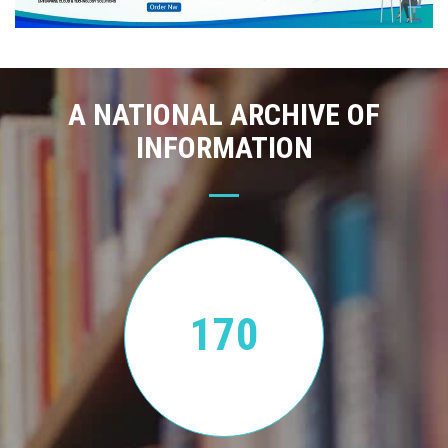
A NATIONAL ARCHIVE OF
INFORMATION
170