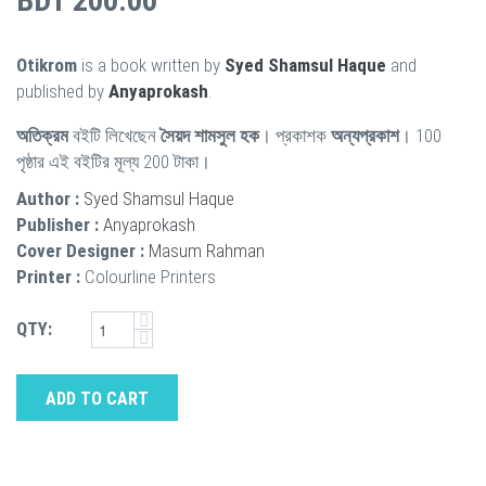
BDT 200.00
Otikrom
is a book written by
Syed Shamsul Haque
and
published by
Anyaprokash
.
অতিক্রম
বইটি লিখেছেন
সৈয়দ শামসুল হক
। প্রকাশক
অন্যপ্রকাশ
। 100
পৃষ্ঠার এই বইটির মূল্য 200 টাকা।
Author :
Syed Shamsul Haque
Publisher :
Anyaprokash
Cover Designer :
Masum Rahman
Printer :
Colourline Printers
QTY:
ADD TO CART