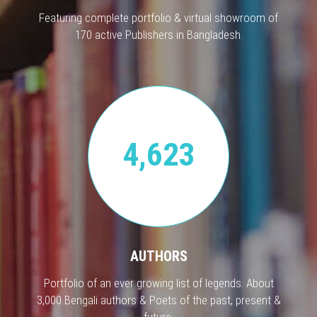
Featuring complete portfolio & virtual showroom of
170 active Publishers in Bangladesh.
4,623
AUTHORS
Portfolio of an ever growing list of legends. About
3,000 Bengali authors & Poets of the past, present &