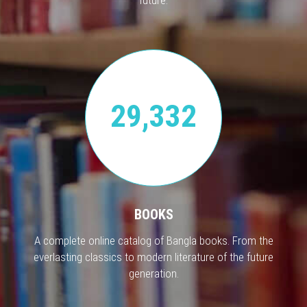
future.
29,332
BOOKS
A complete online catalog of Bangla books. From the
everlasting classics to modern literature of the future
generation.