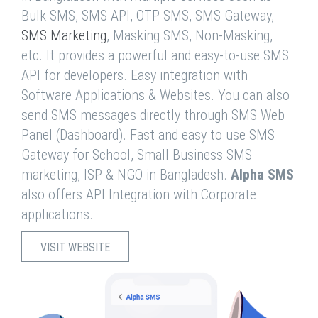
Bulk SMS, SMS API, OTP SMS, SMS Gateway,
SMS Marketing
, Masking SMS, Non-Masking,
etc. It provides a powerful and easy-to-use SMS
API for developers. Easy integration with
Software Applications & Websites. You can also
send SMS messages directly through SMS Web
Panel (Dashboard). Fast and easy to use SMS
Gateway for School, Small Business SMS
marketing, ISP & NGO in Bangladesh.
Alpha SMS
also offers API Integration with Corporate
applications.
VISIT WEBSITE