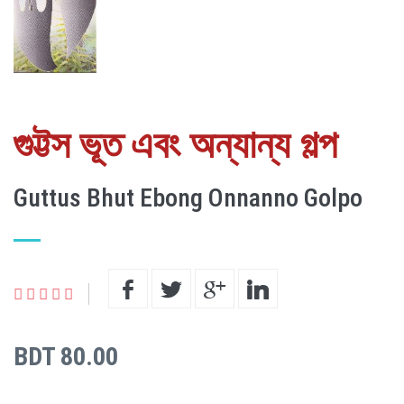
গুট্টস ভূত এবং অন্যান্য গল্প
Guttus Bhut Ebong Onnanno Golpo
BDT 80.00