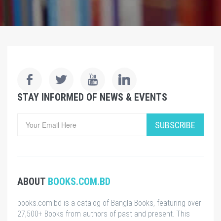
STAY INFORMED OF NEWS & EVENTS
SUBSCRIBE
ABOUT
BOOKS.COM.BD
books.com.bd is a catalog of Bangla Books, featuring over
27,500+ Books from authors of past and present. This