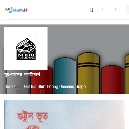
নুর-কাশেম পাবলিশার্স
Books
/
Guttus Bhut Ebong Onnanno Golpo