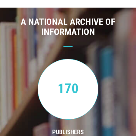
A NATIONAL ARCHIVE OF
INFORMATION
170
PUBLISHERS