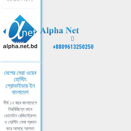
+8809613250250
দেশের সেরা ওয়েব
হোস্টিং
প্রোভাইডার ইন
বাংলাদেশ
দীর্ঘ ১৭ বছর বাংলাদেশে
নিরবিচ্ছিন্ন ভাবে
ডোমেইন রেজিস্ট্রেশন
ও হোস্টিং সেবা প্রদান
করে আসছে আলফা