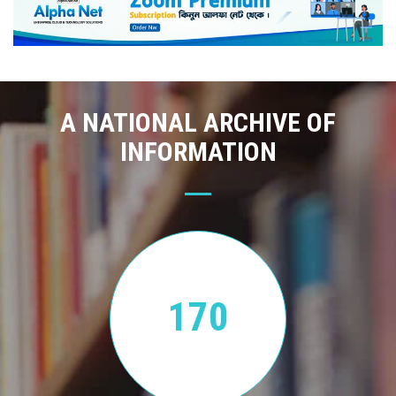
A NATIONAL ARCHIVE OF
INFORMATION
170