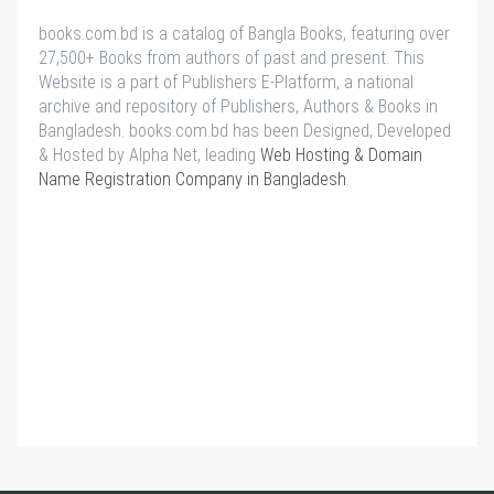
books.com.bd is a catalog of Bangla Books, featuring over
27,500+ Books from authors of past and present. This
Website is a part of Publishers E-Platform, a national
archive and repository of Publishers, Authors & Books in
Bangladesh. books.com.bd has been Designed, Developed
& Hosted by Alpha Net, leading
Web Hosting & Domain
Name Registration Company in Bangladesh
.