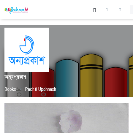
অন্যপ্রকাশ
Books
/
Pachti Uponnash