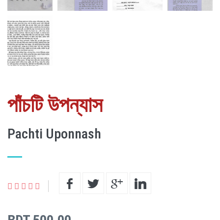
পাঁচটি উপন্যাস
Pachti Uponnash