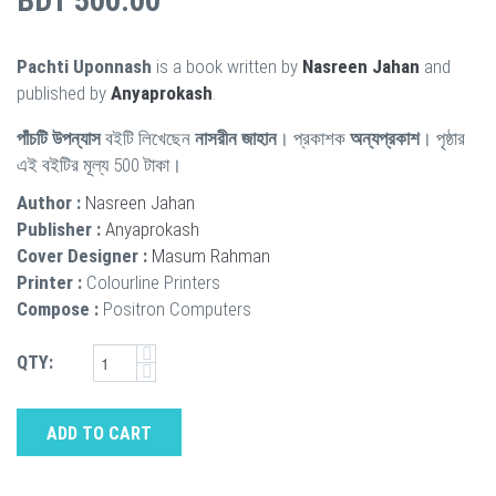
BDT 500.00
Pachti Uponnash
is a book written by
Nasreen Jahan
and
published by
Anyaprokash
.
পাঁচটি উপন্যাস
বইটি লিখেছেন
নাসরীন জাহান
। প্রকাশক
অন্যপ্রকাশ
। পৃষ্ঠার
এই বইটির মূল্য 500 টাকা।
Author :
Nasreen Jahan
Publisher :
Anyaprokash
Cover Designer :
Masum Rahman
Printer :
Colourline Printers
Compose :
Positron Computers
QTY:
ADD TO CART