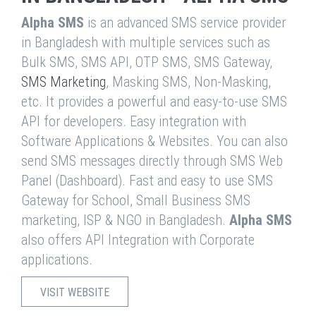
Alpha SMS
is an advanced SMS service provider
in Bangladesh with multiple services such as
Bulk SMS, SMS API, OTP SMS, SMS Gateway,
SMS Marketing
, Masking SMS, Non-Masking,
etc. It provides a powerful and easy-to-use SMS
API for developers. Easy integration with
Software Applications & Websites. You can also
send SMS messages directly through SMS Web
Panel (Dashboard). Fast and easy to use SMS
Gateway for School, Small Business SMS
marketing, ISP & NGO in Bangladesh.
Alpha SMS
also offers API Integration with Corporate
applications.
VISIT WEBSITE