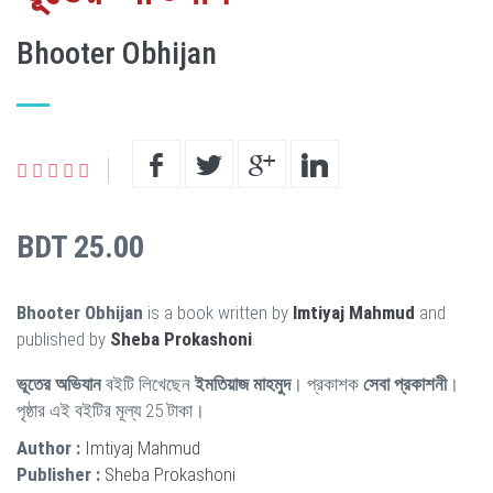
Bhooter Obhijan
BDT 25.00
Bhooter Obhijan
is a book written by
Imtiyaj Mahmud
and
published by
Sheba Prokashoni
.
ভূতের অভিযান
বইটি লিখেছেন
ইমতিয়াজ মাহমুদ
। প্রকাশক
সেবা প্রকাশনী
।
পৃষ্ঠার এই বইটির মূল্য 25 টাকা।
Author :
Imtiyaj Mahmud
Publisher :
Sheba Prokashoni