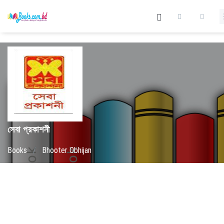
সেবা প্রকাশনী
Books
/
Bhooter Obhijan