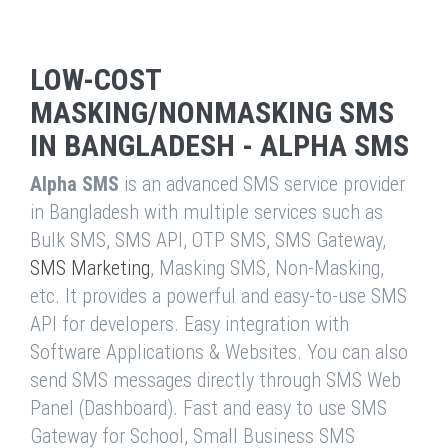
LOW-COST
MASKING/NONMASKING SMS
IN BANGLADESH - ALPHA SMS
Alpha SMS
is an advanced SMS service provider
in Bangladesh with multiple services such as
Bulk SMS, SMS API, OTP SMS, SMS Gateway,
SMS Marketing
, Masking SMS, Non-Masking,
etc. It provides a powerful and easy-to-use SMS
API for developers. Easy integration with
Software Applications & Websites. You can also
send SMS messages directly through SMS Web
Panel (Dashboard). Fast and easy to use SMS
Gateway for School, Small Business SMS