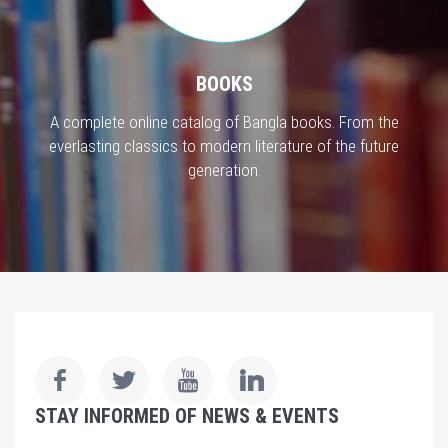
BOOKS
A complete online catalog of Bangla books. From the
everlasting classics to modern literature of the future
generation.
STAY INFORMED OF NEWS & EVENTS