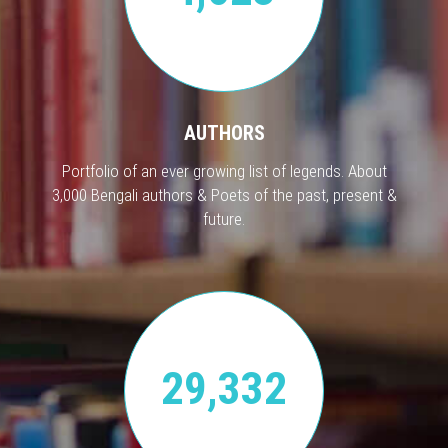
AUTHORS
Portfolio of an ever growing list of legends. About
3,000 Bengali authors & Poets of the past, present &
future.
29,332