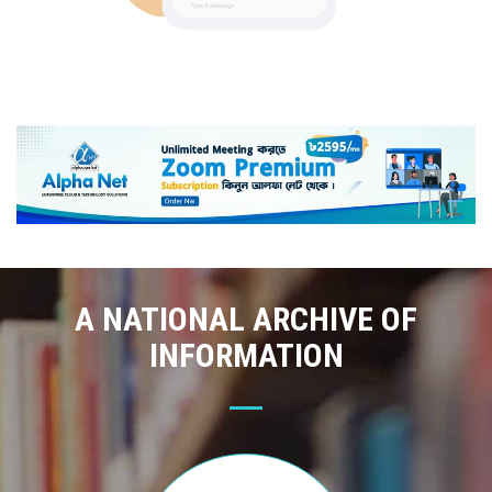
A NATIONAL ARCHIVE OF
INFORMATION