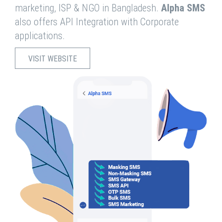
marketing, ISP & NGO in Bangladesh.
Alpha SMS
also offers API Integration with Corporate
applications.
VISIT WEBSITE