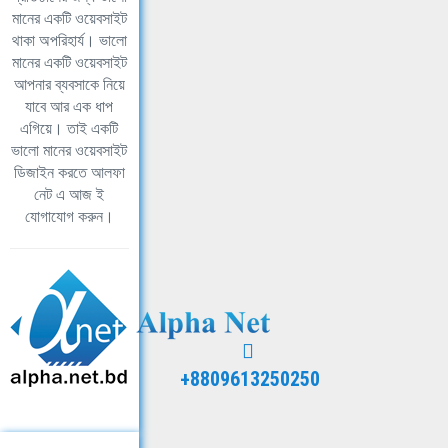
মানের একটি ওয়েবসাইট
থাকা অপরিহার্য। ভালো
মানের একটি ওয়েবসাইট
আপনার ব্যবসাকে নিয়ে
যাবে আর এক ধাপ
এগিয়ে। তাই একটি
ভালো মানের ওয়েবসাইট
ডিজাইন করতে আলফা
নেট এ আজ ই
যোগাযোগ করুন।
+8809613250250