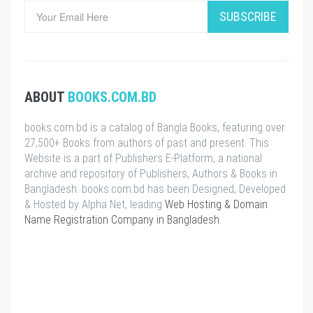
SUBSCRIBE
ABOUT
BOOKS.COM.BD
books.com.bd is a catalog of Bangla Books, featuring over
27,500+ Books from authors of past and present. This
Website is a part of Publishers E-Platform, a national
archive and repository of Publishers, Authors & Books in
Bangladesh. books.com.bd has been Designed, Developed
& Hosted by Alpha Net, leading
Web Hosting & Domain
Name Registration Company in Bangladesh
.