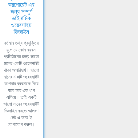
করপোরেট এর
জন্য সম্পূর্ণ
ডাইনামিক
ওয়েবসাইট
ডিজাইন
বর্তমান তথ্য প্রযুক্তির
যুগে যে কোন ব্যবসা
প্রতিষ্ঠানের জন্য ভালো
মানের একটি ওয়েবসাইট
থাকা অপরিহার্য। ভালো
মানের একটি ওয়েবসাইট
আপনার ব্যবসাকে নিয়ে
যাবে আর এক ধাপ
এগিয়ে। তাই একটি
ভালো মানের ওয়েবসাইট
ডিজাইন করতে আলফা
নেট এ আজ ই
যোগাযোগ করুন।