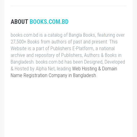
ABOUT
BOOKS.COM.BD
books.com.bd is a catalog of Bangla Books, featuring over
27,500+ Books from authors of past and present. This
Website is a part of Publishers E-Platform, a national
archive and repository of Publishers, Authors & Books in
Bangladesh. books.com.bd has been Designed, Developed
& Hosted by Alpha Net, leading
Web Hosting & Domain
Name Registration Company in Bangladesh
.