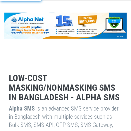
LOW-COST
MASKING/NONMASKING SMS
IN BANGLADESH - ALPHA SMS
Alpha SMS
is an advanced SMS service provider
in Bangladesh with multiple services such as
Bulk SMS, SMS API, OTP SMS, SMS Gateway,