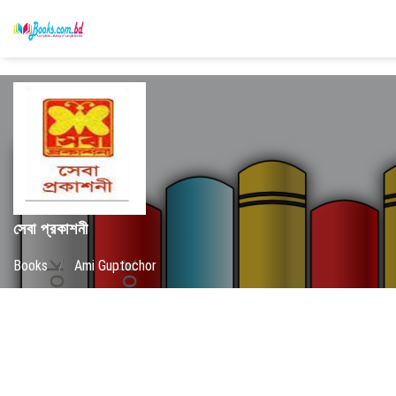
সেবা প্রকাশনী
Books
/
Ami Guptochor