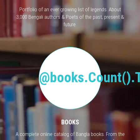
Portfolio of an ever growing list of legends. About
3,000 Bengali authors & Poets of the past, present &
future.
@books.Count().T
BOOKS
A complete online catalog of Bangla books. From the