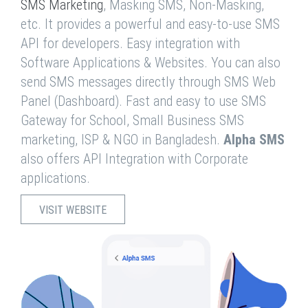
SMS Marketing
, Masking SMS, Non-Masking,
etc. It provides a powerful and easy-to-use SMS
API for developers. Easy integration with
Software Applications & Websites. You can also
send SMS messages directly through SMS Web
Panel (Dashboard). Fast and easy to use SMS
Gateway for School, Small Business SMS
marketing, ISP & NGO in Bangladesh.
Alpha SMS
also offers API Integration with Corporate
applications.
VISIT WEBSITE