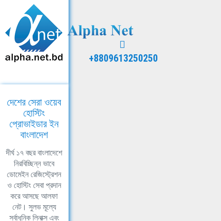
+8809613250250
দেশের সেরা ওয়েব
হোস্টিং
প্রোভাইডার ইন
বাংলাদেশ
দীর্ঘ ১৭ বছর বাংলাদেশে
নিরবিচ্ছিন্ন ভাবে
ডোমেইন রেজিস্ট্রেশন
ও হোস্টিং সেবা প্রদান
করে আসছে আলফা
নেট। সুলভ মূল্যে
সর্বাধুনিক লিনাক্স এবং