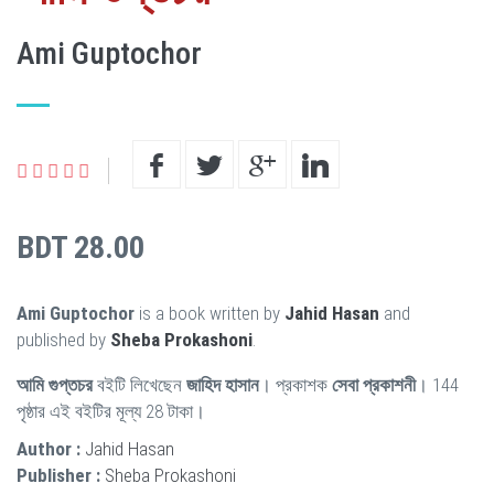
Ami Guptochor
BDT 28.00
Ami Guptochor
is a book written by
Jahid Hasan
and
published by
Sheba Prokashoni
.
আমি গুপ্তচর
বইটি লিখেছেন
জাহিদ হাসান
। প্রকাশক
সেবা প্রকাশনী
। 144
পৃষ্ঠার এই বইটির মূল্য 28 টাকা।
Author :
Jahid Hasan
Publisher :
Sheba Prokashoni