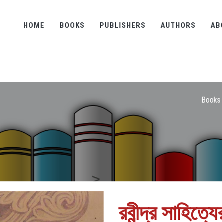
HOME
BOOKS
PUBLISHERS
AUTHORS
AB
Books
রবীন্দ্র সাহিত্