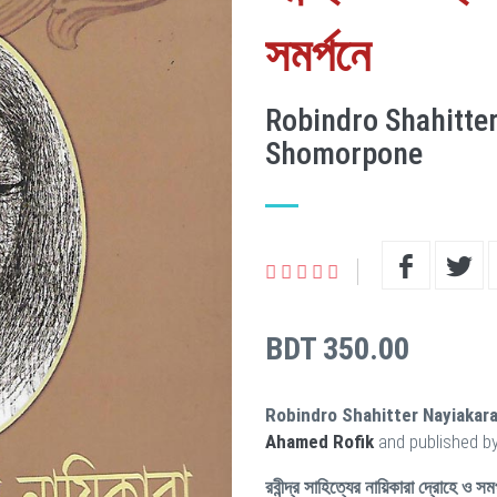
সমর্পনে
Robindro Shahitte
Shomorpone
BDT 350.00
Robindro Shahitter Nayiaka
Ahamed Rofik
and published b
রবীন্দ্র সাহিত্যের নায়িকারা দ্রোহে ও সমর