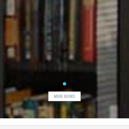
MORE BOOKS