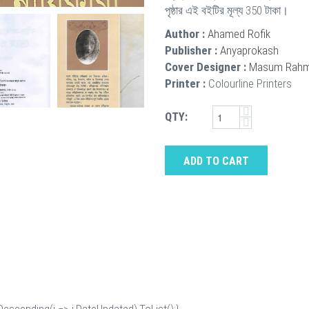
পৃষ্ঠার এই বইটির মূল্য 350 টাকা।
Author :
Ahamed Rofik
Publisher :
Anyaprokash
Cover Designer :
Masum Rah
Printer :
Colourline Printers
QTY:
ADD TO CART