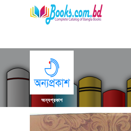
অন্যপ্রকাশ