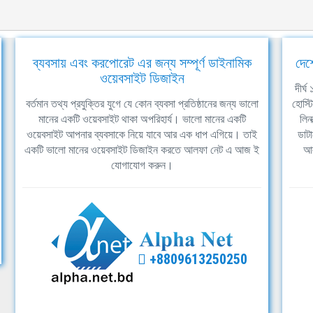
ব্যবসায় এবং করপোরেট এর জন্য সম্পূর্ণ ডাইনামিক
দেশ
ওয়েবসাইট ডিজাইন
দীর্
বর্তমান তথ্য প্রযুক্তির যুগে যে কোন ব্যবসা প্রতিষ্ঠানের জন্য ভালো
হোস্ট
মানের একটি ওয়েবসাইট থাকা অপরিহার্য। ভালো মানের একটি
লিন
ওয়েবসাইট আপনার ব্যবসাকে নিয়ে যাবে আর এক ধাপ এগিয়ে। তাই
ডাটা
একটি ভালো মানের ওয়েবসাইট ডিজাইন করতে আলফা নেট এ আজ ই
আল
যোগাযোগ করুন।
+8809613250250