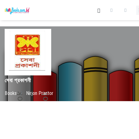
সেবা প্রকাশনী
Books
/
Nirjon Prantor