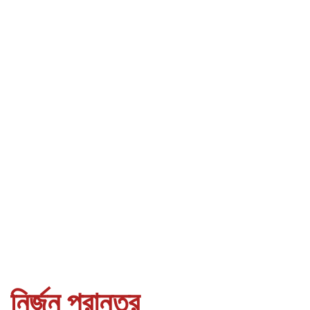
নির্জন প্রান্তর