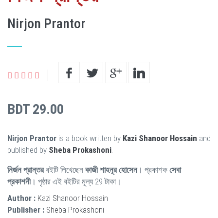
Nirjon Prantor
BDT 29.00
Nirjon Prantor
is a book written by
Kazi Shanoor Hossain
and
published by
Sheba Prokashoni
.
নির্জন প্রান্তর
বইটি লিখেছেন
কাজী শাহনূর হোসেন
। প্রকাশক
সেবা
প্রকাশনী
। পৃষ্ঠার এই বইটির মূল্য 29 টাকা।
Author :
Kazi Shanoor Hossain
Publisher :
Sheba Prokashoni