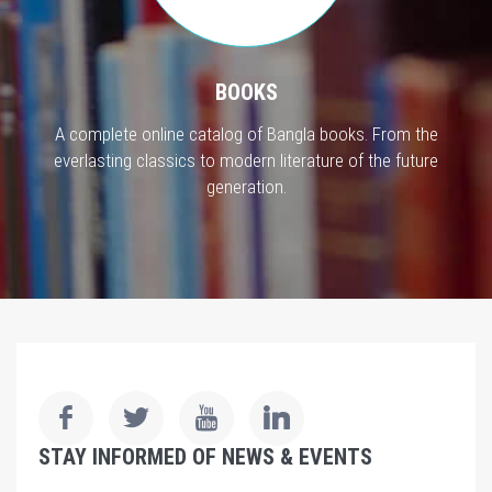
BOOKS
A complete online catalog of Bangla books. From the
everlasting classics to modern literature of the future
generation.
STAY INFORMED OF NEWS & EVENTS