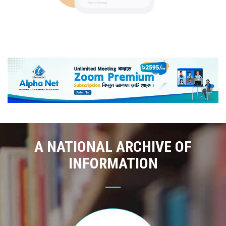
A NATIONAL ARCHIVE OF
INFORMATION