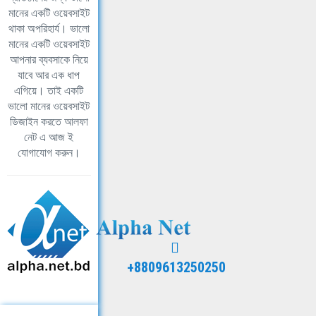
মানের একটি ওয়েবসাইট
থাকা অপরিহার্য। ভালো
মানের একটি ওয়েবসাইট
আপনার ব্যবসাকে নিয়ে
যাবে আর এক ধাপ
এগিয়ে। তাই একটি
ভালো মানের ওয়েবসাইট
ডিজাইন করতে আলফা
নেট এ আজ ই
যোগাযোগ করুন।
+8809613250250