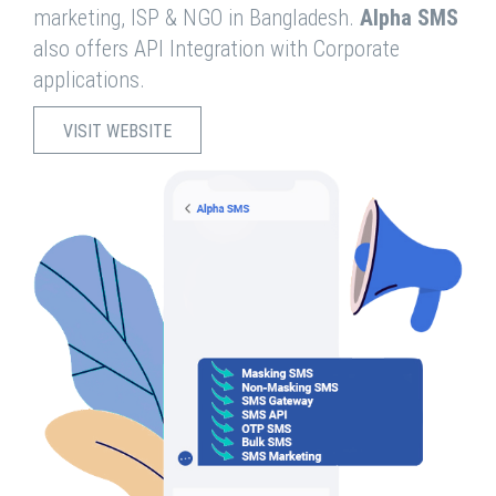
marketing, ISP & NGO in Bangladesh.
Alpha SMS
also offers API Integration with Corporate
applications.
VISIT WEBSITE