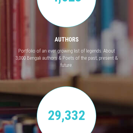
AUTHORS
Portfolio of an ever growing list of legends. About
3,000 Bengali authors & Poets of the past, present &
future.
29,332