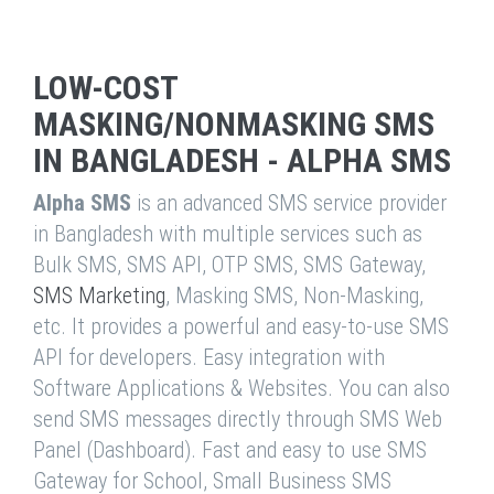
LOW-COST
MASKING/NONMASKING SMS
IN BANGLADESH - ALPHA SMS
Alpha SMS
is an advanced SMS service provider
in Bangladesh with multiple services such as
Bulk SMS, SMS API, OTP SMS, SMS Gateway,
SMS Marketing
, Masking SMS, Non-Masking,
etc. It provides a powerful and easy-to-use SMS
API for developers. Easy integration with
Software Applications & Websites. You can also
send SMS messages directly through SMS Web
Panel (Dashboard). Fast and easy to use SMS
Gateway for School, Small Business SMS