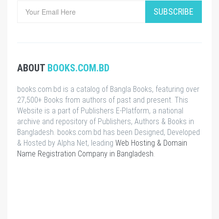
SUBSCRIBE
ABOUT
BOOKS.COM.BD
books.com.bd is a catalog of Bangla Books, featuring over
27,500+ Books from authors of past and present. This
Website is a part of Publishers E-Platform, a national
archive and repository of Publishers, Authors & Books in
Bangladesh. books.com.bd has been Designed, Developed
& Hosted by Alpha Net, leading
Web Hosting & Domain
Name Registration Company in Bangladesh
.