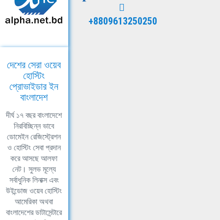
+8809613250250
দেশের সেরা ওয়েব
হোস্টিং
প্রোভাইডার ইন
বাংলাদেশ
দীর্ঘ ১৭ বছর বাংলাদেশে
নিরবিচ্ছিন্ন ভাবে
ডোমেইন রেজিস্ট্রেশন
ও হোস্টিং সেবা প্রদান
করে আসছে আলফা
নেট। সুলভ মূল্যে
সর্বাধুনিক লিনাক্স এবং
উইন্ডোজ ওয়েব হোস্টিং
আমেরিকা অথবা
বাংলাদেশের ডাটাসেন্টারে