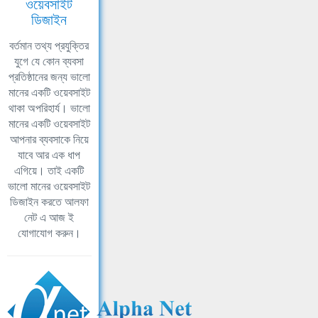
ওয়েবসাইট
ডিজাইন
বর্তমান তথ্য প্রযুক্তির
যুগে যে কোন ব্যবসা
প্রতিষ্ঠানের জন্য ভালো
মানের একটি ওয়েবসাইট
থাকা অপরিহার্য। ভালো
মানের একটি ওয়েবসাইট
আপনার ব্যবসাকে নিয়ে
যাবে আর এক ধাপ
এগিয়ে। তাই একটি
ভালো মানের ওয়েবসাইট
ডিজাইন করতে আলফা
নেট এ আজ ই
যোগাযোগ করুন।