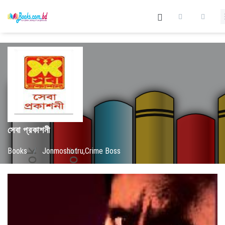
সেবা প্রকাশনী
Books
/
Jonmoshotru,Crime Boss