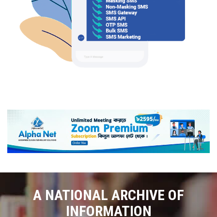
A NATIONAL ARCHIVE OF
INFORMATION