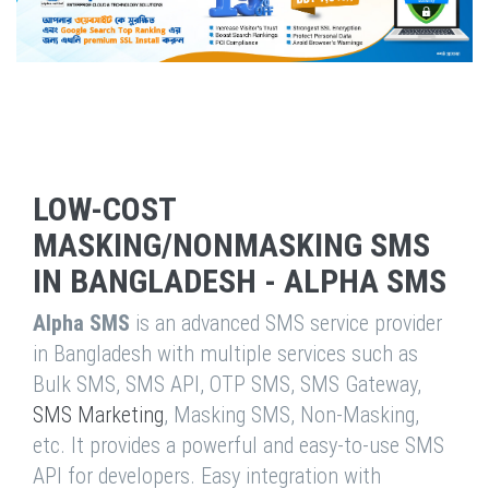
LOW-COST
MASKING/NONMASKING SMS
IN BANGLADESH - ALPHA SMS
Alpha SMS
is an advanced SMS service provider
in Bangladesh with multiple services such as
Bulk SMS, SMS API, OTP SMS, SMS Gateway,
SMS Marketing
, Masking SMS, Non-Masking,
etc. It provides a powerful and easy-to-use SMS
API for developers. Easy integration with