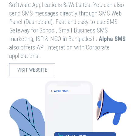
Software Applications & Websites. You can also
send SMS messages directly through SMS Web
Panel (Dashboard). Fast and easy to use SMS
Gateway for School, Small Business SMS
marketing, ISP & NGO in Bangladesh.
Alpha SMS
also offers API Integration with Corporate
applications.
VISIT WEBSITE