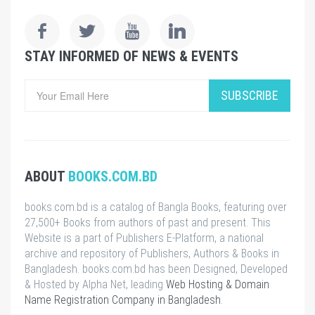
STAY INFORMED OF NEWS & EVENTS
SUBSCRIBE
ABOUT
BOOKS.COM.BD
books.com.bd is a catalog of Bangla Books, featuring over
27,500+ Books from authors of past and present. This
Website is a part of Publishers E-Platform, a national
archive and repository of Publishers, Authors & Books in
Bangladesh. books.com.bd has been Designed, Developed
& Hosted by Alpha Net, leading
Web Hosting & Domain
Name Registration Company in Bangladesh
.