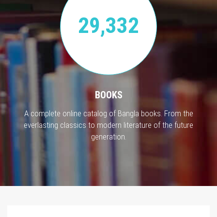
29,332
BOOKS
A complete online catalog of Bangla books. From the
everlasting classics to modern literature of the future
generation.