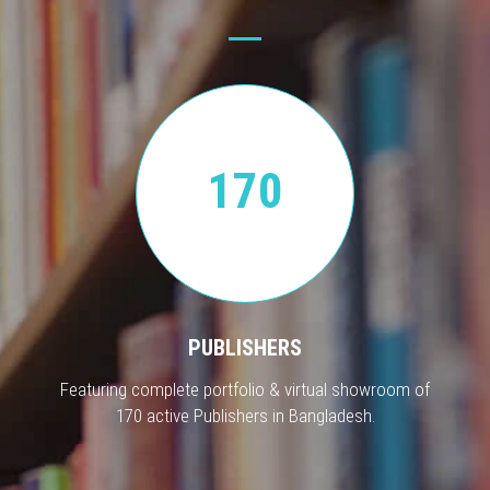
170
PUBLISHERS
Featuring complete portfolio & virtual showroom of
170 active Publishers in Bangladesh.