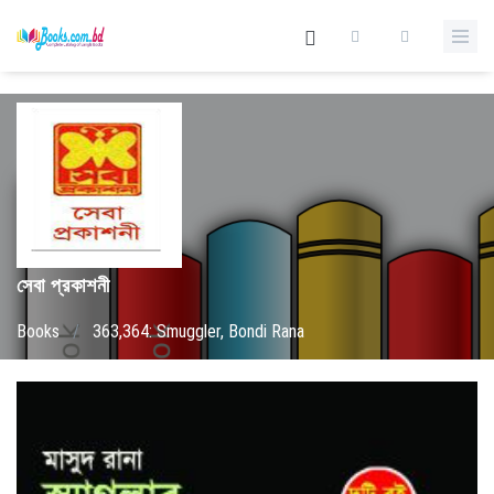
সেবা প্রকাশনী
Books
/
363,364: Smuggler, Bondi Rana