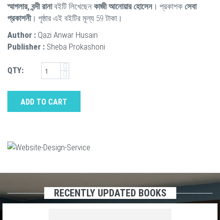
স্মাগলার, বন্দী রানা
বইটি লিখেছেন
কাজী আনোয়ার হোসেন
। প্রকাশক
সেবা
প্রকাশনী
। পৃষ্ঠার এই বইটির মূল্য 59 টাকা।
Author :
Qazi Anwar Husain
Publisher :
Sheba Prokashoni
QTY:
ADD TO CART
RECENTLY UPDATED BOOKS