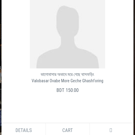
ভালোবাসার অভাবে মরে গেছে ঘাসফড়িং
Valobasar Ovabe More Geche Ghashforing
BDT 150.00
DETAILS
CART