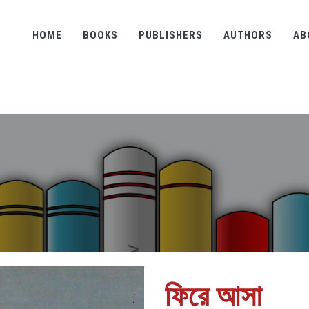
HOME
BOOKS
PUBLISHERS
AUTHORS
AB
ফিরে আসা