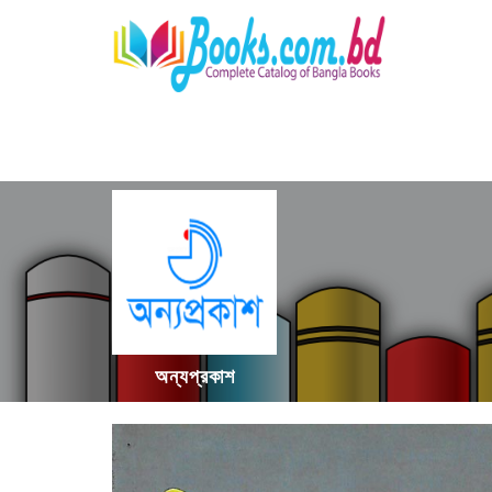
অন্যপ্রকাশ