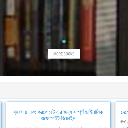
MORE BOOKS
ব্যবসায় এবং করপোরেট এর জন্য সম্পূর্ণ ডাইনামিক
দেশ
ওয়েবসাইট ডিজাইন
দীর্