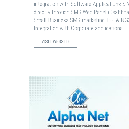
integration with Software Applications 
directly through SMS Web Panel (Dashboa
Small Business SMS marketing, ISP & NG
Integration with Corporate applications.
VISIT WEBSITE