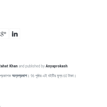
Rahat Khan
and published by
Anyaprokash
.
প্রকাশক
অন্যপ্রকাশ
। 96 পৃষ্ঠার এই বইটির মূল্য 60 টাকা।
s