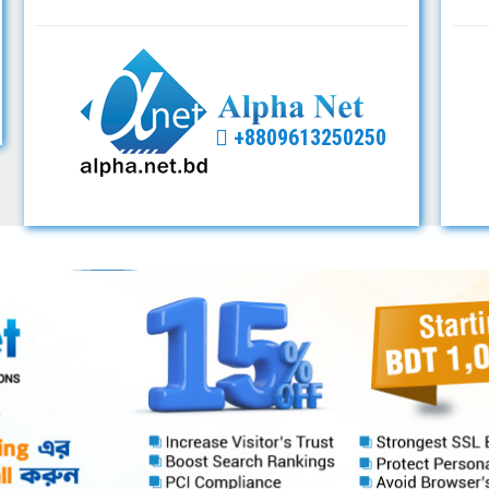
+8809613250250