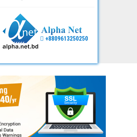
+8809613250250