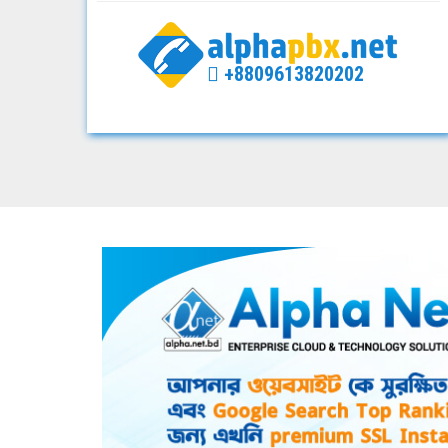
+8809613820202