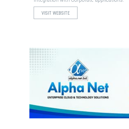
VISIT WEBSITE