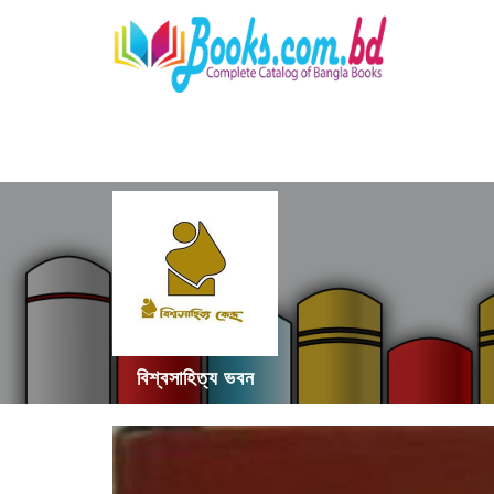
বিশ্বসাহিত্য ভবন