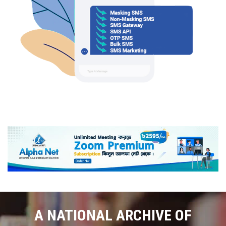
A NATIONAL ARCHIVE OF