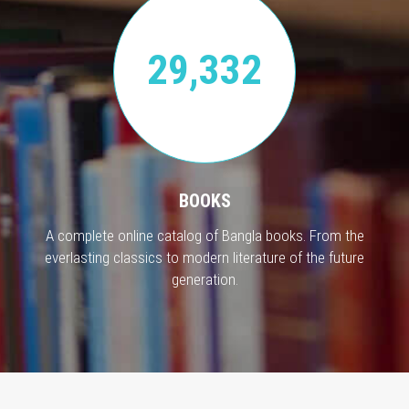
29,332
BOOKS
A complete online catalog of Bangla books. From the
everlasting classics to modern literature of the future
generation.