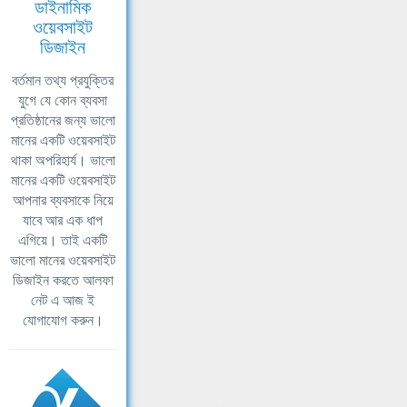
ডাইনামিক
ওয়েবসাইট
ডিজাইন
বর্তমান তথ্য প্রযুক্তির
যুগে যে কোন ব্যবসা
প্রতিষ্ঠানের জন্য ভালো
মানের একটি ওয়েবসাইট
থাকা অপরিহার্য। ভালো
মানের একটি ওয়েবসাইট
আপনার ব্যবসাকে নিয়ে
যাবে আর এক ধাপ
এগিয়ে। তাই একটি
ভালো মানের ওয়েবসাইট
ডিজাইন করতে আলফা
নেট এ আজ ই
যোগাযোগ করুন।