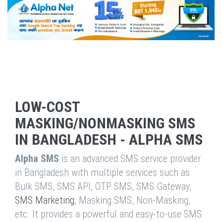
LOW-COST
MASKING/NONMASKING SMS
IN BANGLADESH - ALPHA SMS
Alpha SMS
is an advanced SMS service provider
in Bangladesh with multiple services such as
Bulk SMS, SMS API, OTP SMS, SMS Gateway,
SMS Marketing
, Masking SMS, Non-Masking,
etc. It provides a powerful and easy-to-use SMS