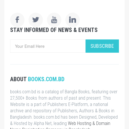
STAY INFORMED OF NEWS & EVENTS
SUBSCRIBE
ABOUT
BOOKS.COM.BD
books.com.bd is a catalog of Bangla Books, featuring over
27,500+ Books from authors of past and present. This
Website is a part of Publishers E-Platform, a national
archive and repository of Publishers, Authors & Books in
Bangladesh. books.com.bd has been Designed, Developed
& Hosted by Alpha Net, leading
Web Hosting & Domain