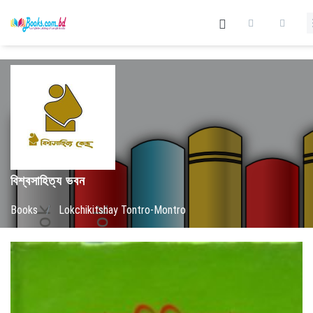
বিশ্বসাহিত্য ভবন
Books
/
Lokchikitshay Tontro-Montro