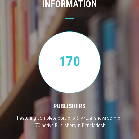
INFORMATION
170
PUBLISHERS
Featuring complete portfolio & virtual showroom of
170 active Publishers in Bangladesh.