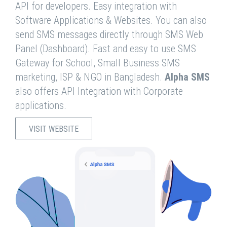
API for developers. Easy integration with
Software Applications & Websites. You can also
send SMS messages directly through SMS Web
Panel (Dashboard). Fast and easy to use SMS
Gateway for School, Small Business SMS
marketing, ISP & NGO in Bangladesh.
Alpha SMS
also offers API Integration with Corporate
applications.
VISIT WEBSITE