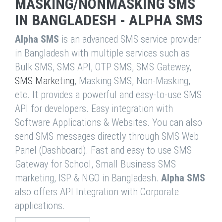
MASKING/NONMASKING SMS
IN BANGLADESH - ALPHA SMS
Alpha SMS
is an advanced SMS service provider
in Bangladesh with multiple services such as
Bulk SMS, SMS API, OTP SMS, SMS Gateway,
SMS Marketing
, Masking SMS, Non-Masking,
etc. It provides a powerful and easy-to-use SMS
API for developers. Easy integration with
Software Applications & Websites. You can also
send SMS messages directly through SMS Web
Panel (Dashboard). Fast and easy to use SMS
Gateway for School, Small Business SMS
marketing, ISP & NGO in Bangladesh.
Alpha SMS
also offers API Integration with Corporate
applications.