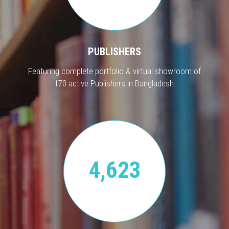
PUBLISHERS
Featuring complete portfolio & virtual showroom of
170 active Publishers in Bangladesh.
4,623