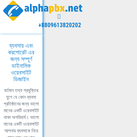
+8809613820202
ব্যবসায় এবং
করপোরেট এর
জন্য সম্পূর্ণ
ডাইনামিক
ওয়েবসাইট
ডিজাইন
বর্তমান তথ্য প্রযুক্তির
যুগে যে কোন ব্যবসা
প্রতিষ্ঠানের জন্য ভালো
মানের একটি ওয়েবসাইট
থাকা অপরিহার্য। ভালো
মানের একটি ওয়েবসাইট
আপনার ব্যবসাকে নিয়ে