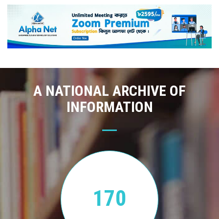
A NATIONAL ARCHIVE OF
INFORMATION
170