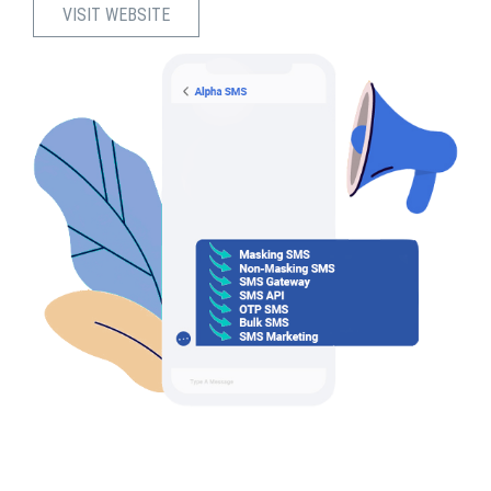
VISIT WEBSITE