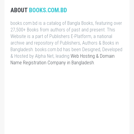
ABOUT
BOOKS.COM.BD
books.com.bd is a catalog of Bangla Books, featuring over
27,500+ Books from authors of past and present. This
Website is a part of Publishers E-Platform, a national
archive and repository of Publishers, Authors & Books in
Bangladesh. books.com.bd has been Designed, Developed
& Hosted by Alpha Net, leading
Web Hosting & Domain
Name Registration Company in Bangladesh
.