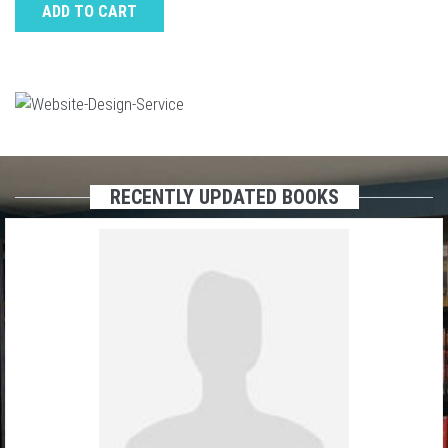
ADD TO CART
RECENTLY UPDATED BOOKS