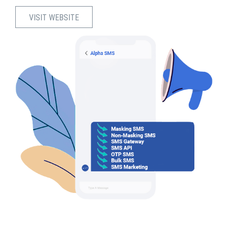
VISIT WEBSITE