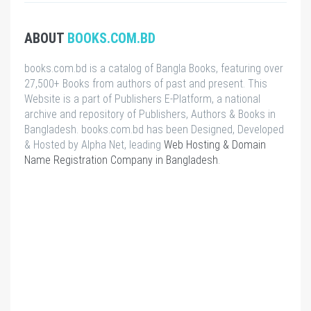
ABOUT
BOOKS.COM.BD
books.com.bd is a catalog of Bangla Books, featuring over
27,500+ Books from authors of past and present. This
Website is a part of Publishers E-Platform, a national
archive and repository of Publishers, Authors & Books in
Bangladesh. books.com.bd has been Designed, Developed
& Hosted by Alpha Net, leading
Web Hosting & Domain
Name Registration Company in Bangladesh
.