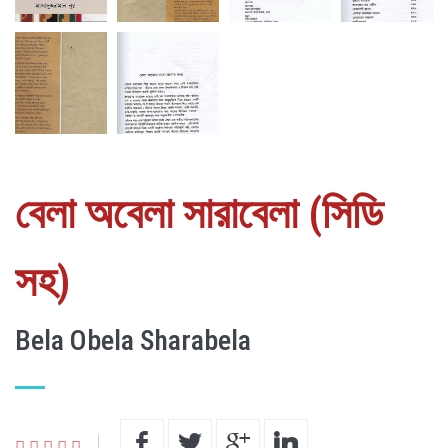
বেলা অবেলা সারাবেলা (সিডি
সহ)
Bela Obela Sharabela