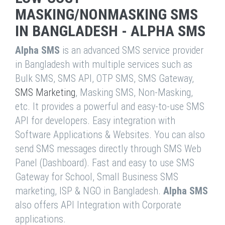
MASKING/NONMASKING SMS
IN BANGLADESH - ALPHA SMS
Alpha SMS
is an advanced SMS service provider
in Bangladesh with multiple services such as
Bulk SMS, SMS API, OTP SMS, SMS Gateway,
SMS Marketing
, Masking SMS, Non-Masking,
etc. It provides a powerful and easy-to-use SMS
API for developers. Easy integration with
Software Applications & Websites. You can also
send SMS messages directly through SMS Web
Panel (Dashboard). Fast and easy to use SMS
Gateway for School, Small Business SMS
marketing, ISP & NGO in Bangladesh.
Alpha SMS
also offers API Integration with Corporate
applications.