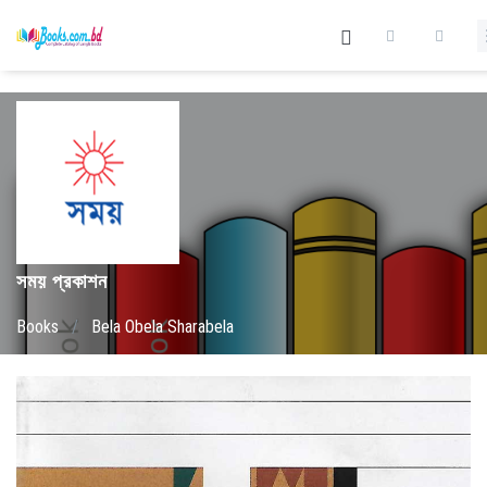
সময় প্রকাশন
Books
/
Bela Obela Sharabela