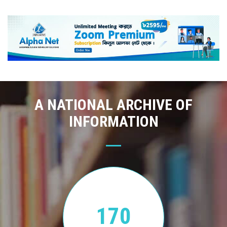
A NATIONAL ARCHIVE OF
INFORMATION
170