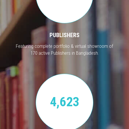
PUBLISHERS
Featuring complete portfolio & virtual showroom of
170 active Publishers in Bangladesh.
4,623