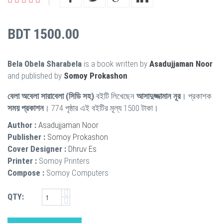
BDT 1500.00
Bela Obela Sharabela
is a book written by
Asadujjaman Noor
and published by
Somoy Prokashon
.
বেলা অবেলা সারাবেলা (সিডি সহ)
বইটি লিখেছেন
আসাদুজ্জামান নূর
। প্রকাশক
সময় প্রকাশন
। 774 পৃষ্ঠার এই বইটির মূল্য 1500 টাকা।
Author :
Asadujjaman Noor
Publisher :
Somoy Prokashon
Cover Designer :
Dhruv Es
Printer :
Somoy Printers
Compose :
Somoy Computers
QTY: