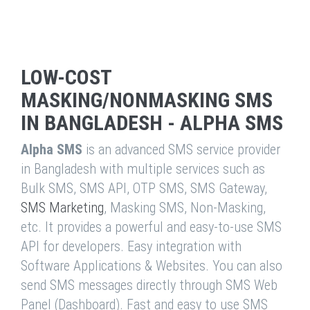
LOW-COST
MASKING/NONMASKING SMS
IN BANGLADESH - ALPHA SMS
Alpha SMS
is an advanced SMS service provider
in Bangladesh with multiple services such as
Bulk SMS, SMS API, OTP SMS, SMS Gateway,
SMS Marketing
, Masking SMS, Non-Masking,
etc. It provides a powerful and easy-to-use SMS
API for developers. Easy integration with
Software Applications & Websites. You can also
send SMS messages directly through SMS Web
Panel (Dashboard). Fast and easy to use SMS