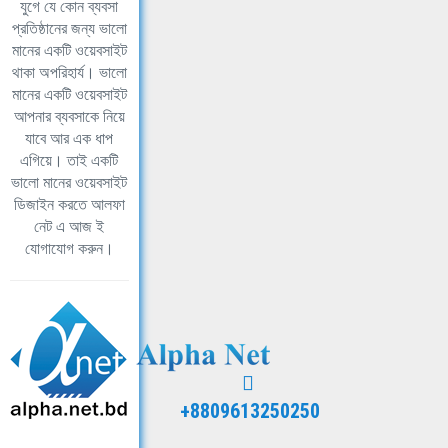
যুগে যে কোন ব্যবসা
প্রতিষ্ঠানের জন্য ভালো
মানের একটি ওয়েবসাইট
থাকা অপরিহার্য। ভালো
মানের একটি ওয়েবসাইট
আপনার ব্যবসাকে নিয়ে
যাবে আর এক ধাপ
এগিয়ে। তাই একটি
ভালো মানের ওয়েবসাইট
ডিজাইন করতে আলফা
নেট এ আজ ই
যোগাযোগ করুন।
+8809613250250