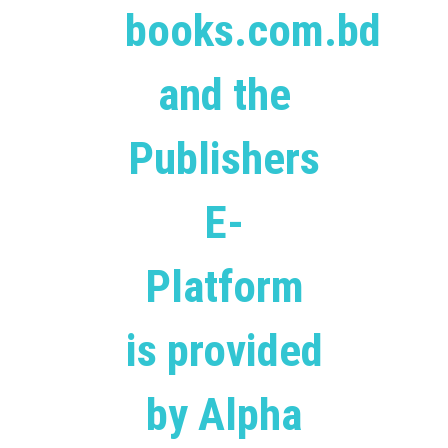
books.com.bd
and the
Publishers
E-
Platform
is provided
by Alpha