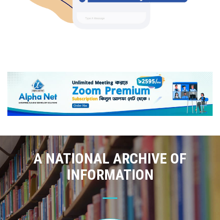
A NATIONAL ARCHIVE OF
INFORMATION