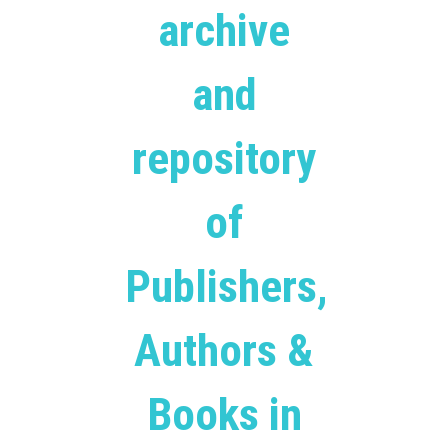
archive
and
repository
of
Publishers,
Authors &
Books in