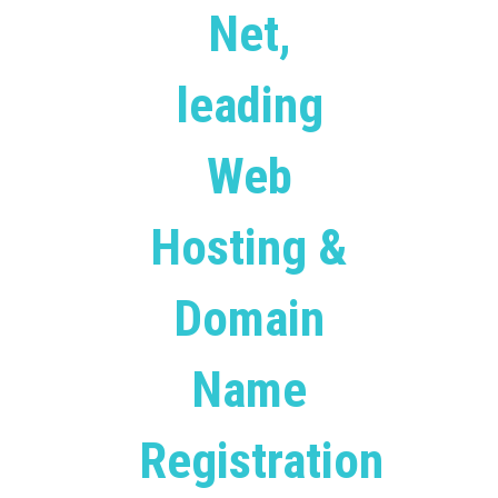
Net,
leading
Web
Hosting &
Domain
Name
Registration