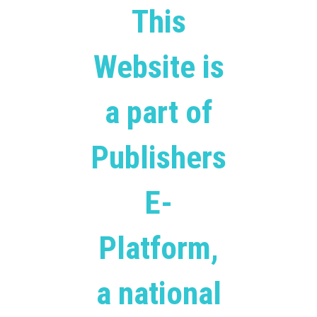
This
Website is
a part of
Publishers
E-
Platform,
a national