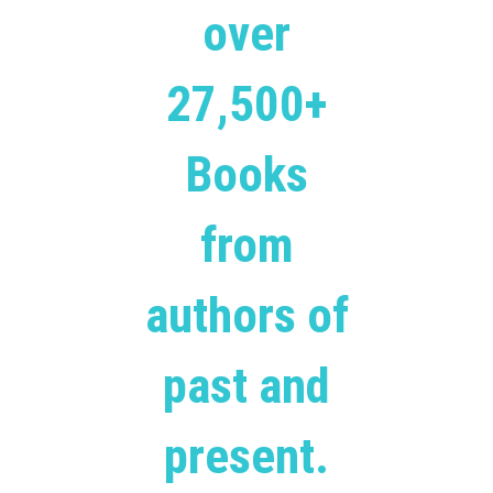
over
27,500+
Books
from
authors of
past and
present.