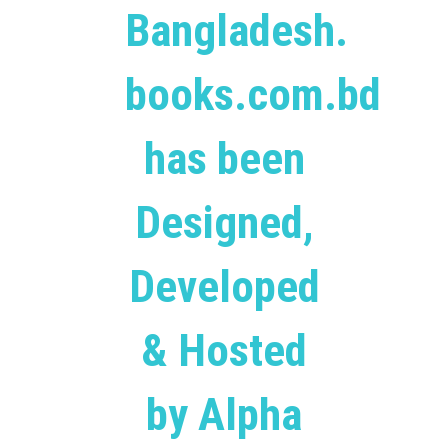
Bangladesh.
books.com.bd
has been
Designed,
Developed
& Hosted
by Alpha