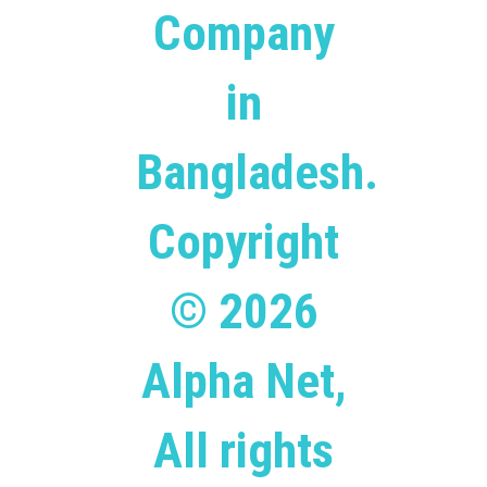
Company
in
Bangladesh.
Copyright
© 2026
Alpha Net,
All rights