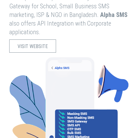
Gateway for School, Small Business SMS
marketing, ISP & NGO in Bangladesh.
Alpha SMS
also offers API Integration with Corporate
applications.
VISIT WEBSITE