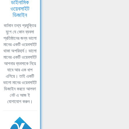
ডাইনামিক
ওয়েবসাইট
ডিজাইন
বর্তমান তথ্য প্রযুক্তির
যুগে যে কোন ব্যবসা
প্রতিষ্ঠানের জন্য ভালো
মানের একটি ওয়েবসাইট
থাকা অপরিহার্য। ভালো
মানের একটি ওয়েবসাইট
আপনার ব্যবসাকে নিয়ে
যাবে আর এক ধাপ
এগিয়ে। তাই একটি
ভালো মানের ওয়েবসাইট
ডিজাইন করতে আলফা
নেট এ আজ ই
যোগাযোগ করুন।