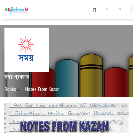
সময় প্রকাশন
Books
/
Notes From Kazan