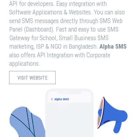
API for developers. Easy integration with
Software Applications & Websites. You can also
send SMS messages directly through SMS Web
Panel (Dashboard). Fast and easy to use SMS
Gateway for School, Small Business SMS
marketing, ISP & NGO in Bangladesh.
Alpha SMS
also offers API Integration with Corporate
applications.
VISIT WEBSITE