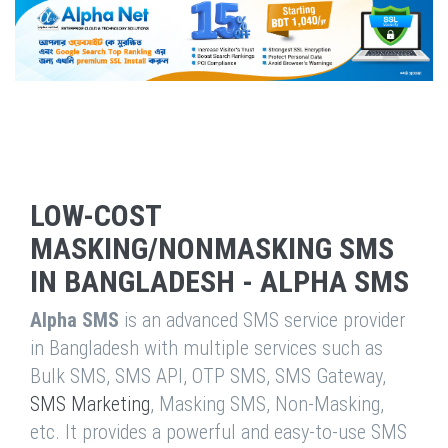
LOW-COST
MASKING/NONMASKING SMS
IN BANGLADESH - ALPHA SMS
Alpha SMS
is an advanced SMS service provider
in Bangladesh with multiple services such as
Bulk SMS, SMS API, OTP SMS, SMS Gateway,
SMS Marketing
, Masking SMS, Non-Masking,
etc. It provides a powerful and easy-to-use SMS