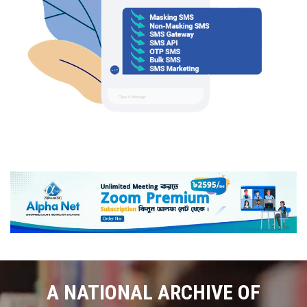
A NATIONAL ARCHIVE OF