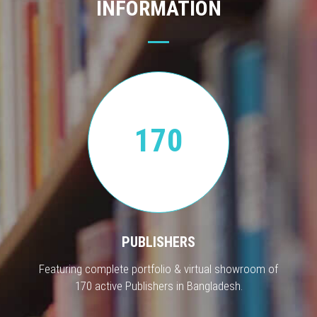
INFORMATION
170
PUBLISHERS
Featuring complete portfolio & virtual showroom of
170 active Publishers in Bangladesh.