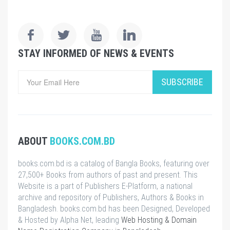
STAY INFORMED OF NEWS & EVENTS
SUBSCRIBE
ABOUT
BOOKS.COM.BD
books.com.bd is a catalog of Bangla Books, featuring over
27,500+ Books from authors of past and present. This
Website is a part of Publishers E-Platform, a national
archive and repository of Publishers, Authors & Books in
Bangladesh. books.com.bd has been Designed, Developed
& Hosted by Alpha Net, leading
Web Hosting & Domain