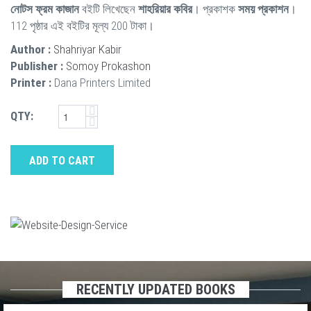
নোটস ফ্রম কাজান
বইটি লিখেছেন
শাহরিয়ার কবির
। প্রকাশক
সময় প্রকাশন
।
112 পৃষ্ঠার এই বইটির মূল্য 200 টাকা।
Author :
Shahriyar Kabir
Publisher :
Somoy Prokashon
Printer :
Dana Printers Limited
QTY:
ADD TO CART
RECENTLY UPDATED BOOKS