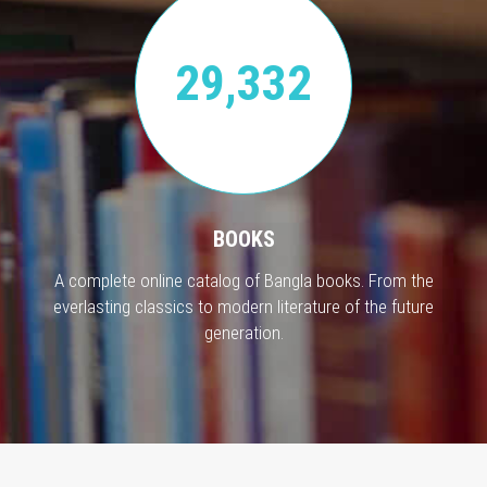
29,332
BOOKS
A complete online catalog of Bangla books. From the
everlasting classics to modern literature of the future
generation.