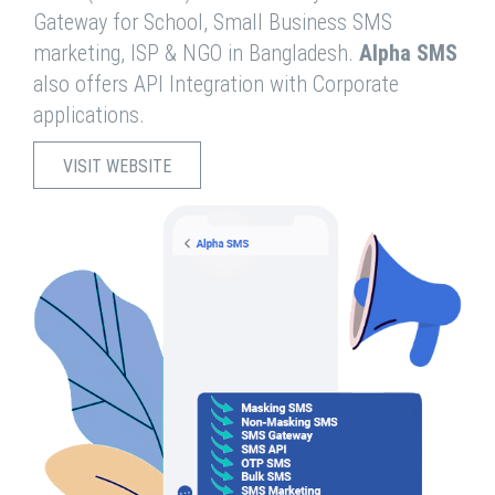
Gateway for School, Small Business SMS
marketing, ISP & NGO in Bangladesh.
Alpha SMS
also offers API Integration with Corporate
applications.
VISIT WEBSITE