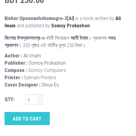
BDT 250.00
Kishor Uponnashshomogro-3[AI]
is a book written by
Ali
Imam
and published by
Somoy Prokashon
.
কিশোর উপন্যাসসমগ্র-৩
বইটি লিখেছেন
আলী ইমাম
। প্রকাশক
সময়
প্রকাশন
। 320 পৃষ্ঠার এই বইটির মূল্য 250 টাকা।
Author :
Ali Imam
Publisher :
Somoy Prokashon
Compose :
Somoy Computers
Printer :
Salmani Printers
Cover Designer :
Dhruv Es
QTY:
ADD TO CART