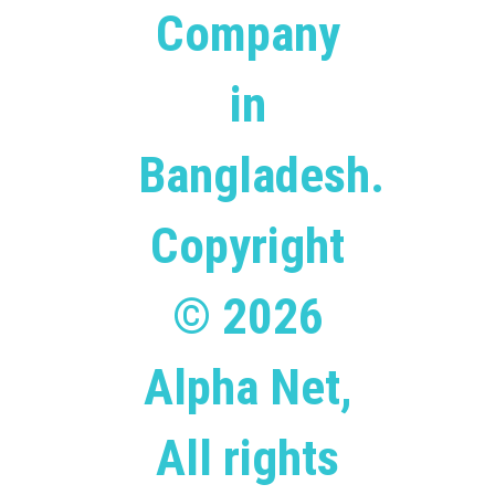
Company
in
Bangladesh.
Copyright
© 2026
Alpha Net,
All rights