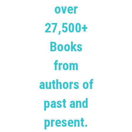
over
27,500+
Books
from
authors of
past and
present.