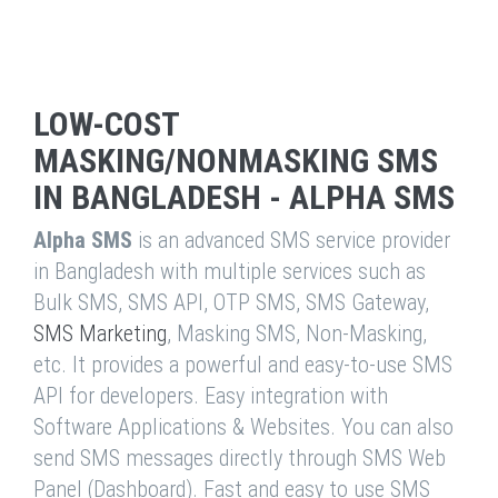
LOW-COST
MASKING/NONMASKING SMS
IN BANGLADESH - ALPHA SMS
Alpha SMS
is an advanced SMS service provider
in Bangladesh with multiple services such as
Bulk SMS, SMS API, OTP SMS, SMS Gateway,
SMS Marketing
, Masking SMS, Non-Masking,
etc. It provides a powerful and easy-to-use SMS
API for developers. Easy integration with
Software Applications & Websites. You can also
send SMS messages directly through SMS Web
Panel (Dashboard). Fast and easy to use SMS