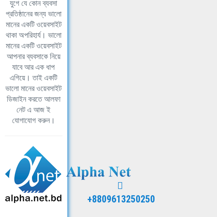
যুগে যে কোন ব্যবসা
প্রতিষ্ঠানের জন্য ভালো
মানের একটি ওয়েবসাইট
থাকা অপরিহার্য। ভালো
মানের একটি ওয়েবসাইট
আপনার ব্যবসাকে নিয়ে
যাবে আর এক ধাপ
এগিয়ে। তাই একটি
ভালো মানের ওয়েবসাইট
ডিজাইন করতে আলফা
নেট এ আজ ই
যোগাযোগ করুন।
+8809613250250