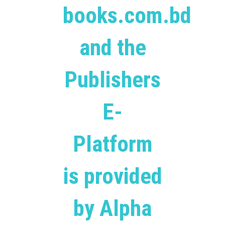
books.com.bd
and the
Publishers
E-
Platform
is provided
by Alpha