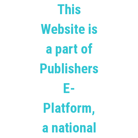
This
Website is
a part of
Publishers
E-
Platform,
a national