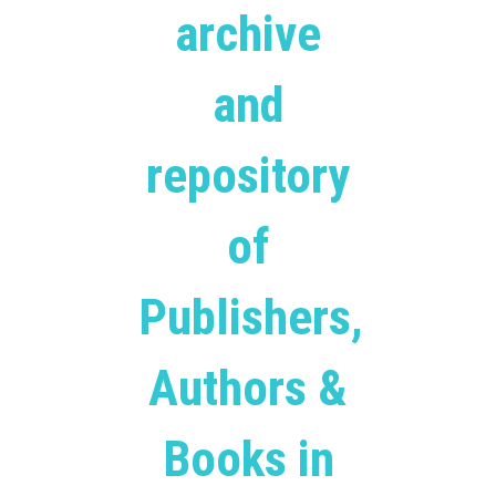
archive
and
repository
of
Publishers,
Authors &
Books in