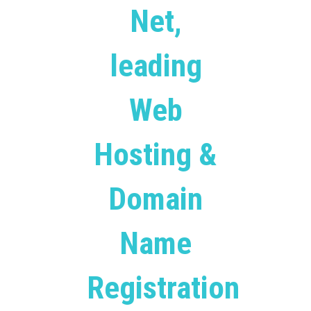
Net,
leading
Web
Hosting &
Domain
Name
Registration