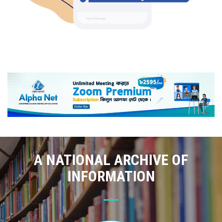
A NATIONAL ARCHIVE OF
INFORMATION