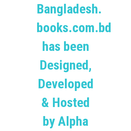
Bangladesh.
books.com.bd
has been
Designed,
Developed
& Hosted
by Alpha