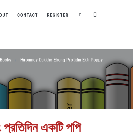
OUT
CONTACT
REGISTER
Books
/
Hironmoy Dukkho Ebong Protidin Ekti Poppy
বং প্রতিদিন একটি পপি