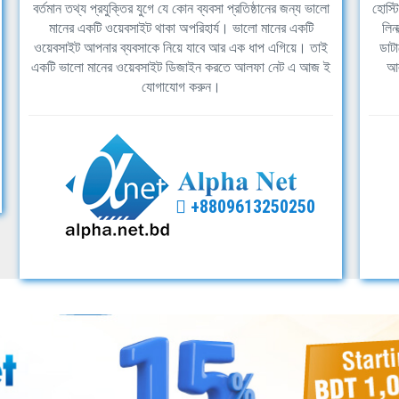
বর্তমান তথ্য প্রযুক্তির যুগে যে কোন ব্যবসা প্রতিষ্ঠানের জন্য ভালো
হোস্ট
মানের একটি ওয়েবসাইট থাকা অপরিহার্য। ভালো মানের একটি
লিন
ওয়েবসাইট আপনার ব্যবসাকে নিয়ে যাবে আর এক ধাপ এগিয়ে। তাই
ডাটা
একটি ভালো মানের ওয়েবসাইট ডিজাইন করতে আলফা নেট এ আজ ই
আল
যোগাযোগ করুন।
+8809613250250