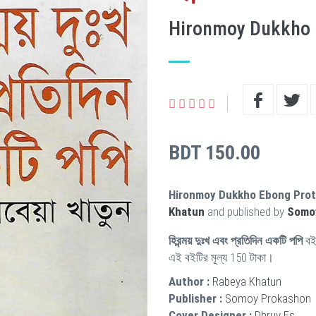
Hironmoy Dukkho E
BDT 150.00
Hironmoy Dukkho Ebong Proti
Khatun
and published by
Somo
হিরন্ময় দুঃখ এবং প্রতিদিন একটি পপি
বই
এই বইটির মূল্য 150 টাকা।
Author :
Rabeya Khatun
Publisher :
Somoy Prokashon
Cover Designer :
Dhruv Es