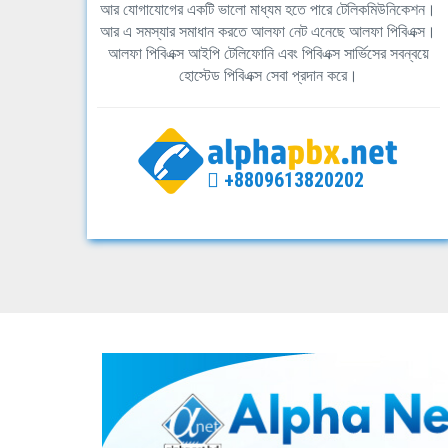
আর যোগাযোগের একটি ভালো মাধ্যম হতে পারে টেলিকমিউনিকেশন।
আর এ সমস্যার সমাধান করতে আলফা নেট এনেছে আলফা পিবিএক্স।
আলফা পিবিএক্স আইপি টেলিফোনি এবং পিবিএক্স সার্ভিসের সবন্বয়ে
হোস্টেড পিবিএক্স সেবা প্রদান করে।
+8809613820202