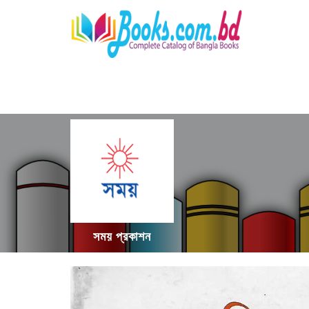
সময় প্রকাশন