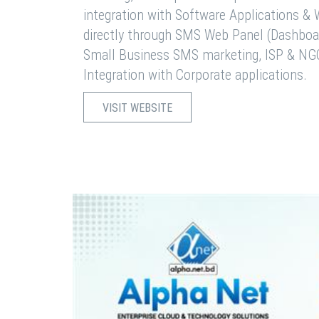
integration with Software Applications 
directly through SMS Web Panel (Dashboa
Small Business SMS marketing, ISP & NG
Integration with Corporate applications.
VISIT WEBSITE