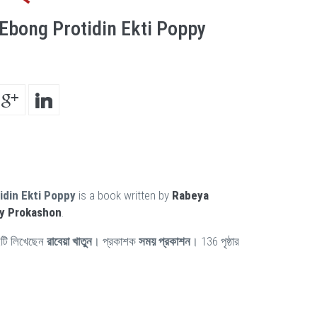
bong Protidin Ekti Poppy
din Ekti Poppy
is a book written by
Rabeya
y Prokashon
.
টি লিখেছেন
রাবেয়া খাতুন
। প্রকাশক
সময় প্রকাশন
। 136 পৃষ্ঠার