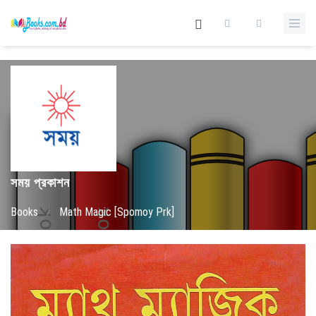
সময় প্রকাশন
Books
/
Math Magic [Spomoy Prk]