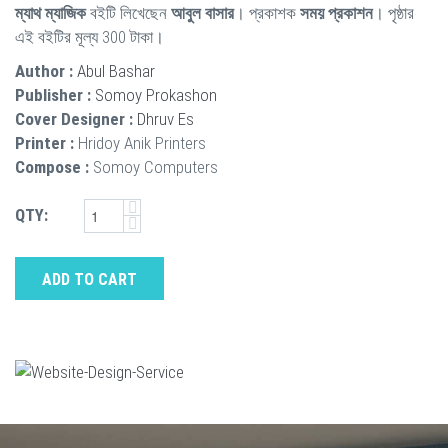
ম্যাথ ম্যাজিক
বইটি লিখেছেন
আবুল বাসার
। প্রকাশক
সময় প্রকাশন
। পৃষ্ঠার
এই বইটির মূল্য 300 টাকা।
Author :
Abul Bashar
Publisher :
Somoy Prokashon
Cover Designer :
Dhruv Es
Printer :
Hridoy Anik Printers
Compose :
Somoy Computers
QTY:
ADD TO CART