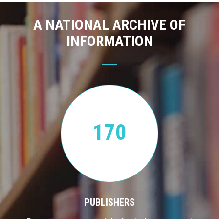
A NATIONAL ARCHIVE OF
INFORMATION
170
PUBLISHERS