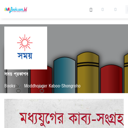
সময় প্রকাশন
Books
/
Moddhojuger Kaboo-Shongroho