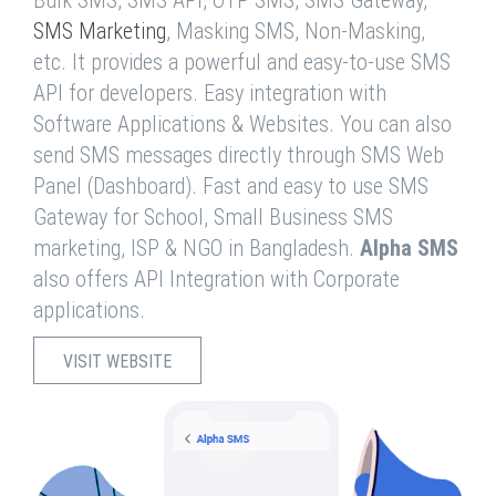
Bulk SMS, SMS API, OTP SMS, SMS Gateway,
SMS Marketing
, Masking SMS, Non-Masking,
etc. It provides a powerful and easy-to-use SMS
API for developers. Easy integration with
Software Applications & Websites. You can also
send SMS messages directly through SMS Web
Panel (Dashboard). Fast and easy to use SMS
Gateway for School, Small Business SMS
marketing, ISP & NGO in Bangladesh.
Alpha SMS
also offers API Integration with Corporate
applications.
VISIT WEBSITE