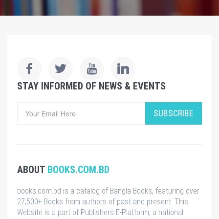
STAY INFORMED OF NEWS & EVENTS
SUBSCRIBE
ABOUT
BOOKS.COM.BD
books.com.bd is a catalog of Bangla Books, featuring over
27,500+ Books from authors of past and present. This
Website is a part of Publishers E-Platform, a national