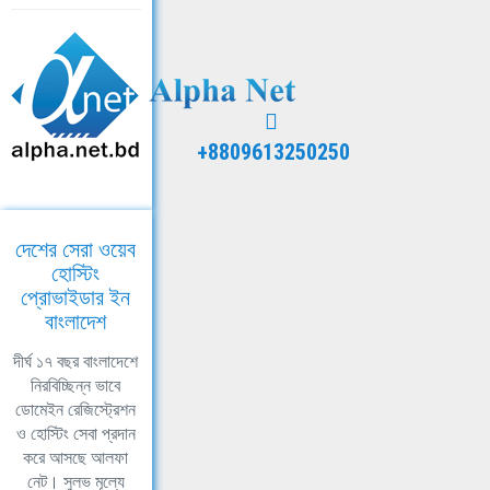
+8809613250250
দেশের সেরা ওয়েব
হোস্টিং
প্রোভাইডার ইন
বাংলাদেশ
দীর্ঘ ১৭ বছর বাংলাদেশে
নিরবিচ্ছিন্ন ভাবে
ডোমেইন রেজিস্ট্রেশন
ও হোস্টিং সেবা প্রদান
করে আসছে আলফা
নেট। সুলভ মূল্যে