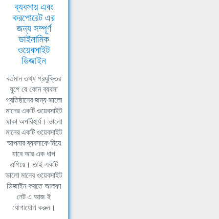
ব্যবসায় এবং
করপোরেট এর
জন্য সম্পূর্ণ
ডাইনামিক
ওয়েবসাইট
ডিজাইন
বর্তমান তথ্য প্রযুক্তির
যুগে যে কোন ব্যবসা
প্রতিষ্ঠানের জন্য ভালো
মানের একটি ওয়েবসাইট
থাকা অপরিহার্য। ভালো
মানের একটি ওয়েবসাইট
আপনার ব্যবসাকে নিয়ে
যাবে আর এক ধাপ
এগিয়ে। তাই একটি
ভালো মানের ওয়েবসাইট
ডিজাইন করতে আলফা
নেট এ আজ ই
যোগাযোগ করুন।