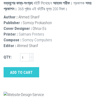
মধ্যযুগের কাব্য-সংগ্রহ
বইটি লিখেছেন
আহমদ শরীফ
। প্রকাশক
সময়
প্রকাশন
। 368 পৃষ্ঠার এই বইটির মূল্য 200 টাকা।
Author :
Ahmed Sharif
Publisher :
Somoy Prokashon
Cover Designer :
Dhruv Es
Printer :
Salmani Printers
Compose :
Somoy Computers
Editor :
Ahmed Sharif
QTY:
ADD TO CART