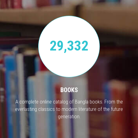
29,332
BOOKS
A complete online catalog of Bangla books. From the
everlasting classics to modern literature of the future
generation.