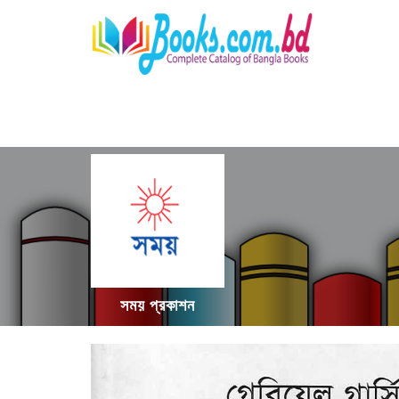
সময় প্রকাশন