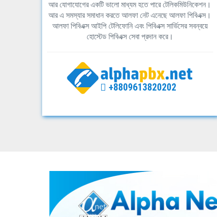
আর যোগাযোগের একটি ভালো মাধ্যম হতে পারে টেলিকমিউনিকেশন।
আর এ সমস্যার সমাধান করতে আলফা নেট এনেছে আলফা পিবিএক্স।
আলফা পিবিএক্স আইপি টেলিফোনি এবং পিবিএক্স সার্ভিসের সবন্বয়ে
হোস্টেড পিবিএক্স সেবা প্রদান করে।
+8809613820202