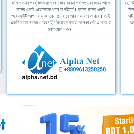
বর্তমান তথ্য প্রযুক্তির যুগে যে কোন ব্যবসা প্রতিষ্ঠানের জন্য ভালো
হোস্ট
মানের একটি ওয়েবসাইট থাকা অপরিহার্য। ভালো মানের একটি
লিন
ওয়েবসাইট আপনার ব্যবসাকে নিয়ে যাবে আর এক ধাপ এগিয়ে। তাই
ডাটা
একটি ভালো মানের ওয়েবসাইট ডিজাইন করতে আলফা নেট এ আজ ই
আল
যোগাযোগ করুন।
+8809613250250