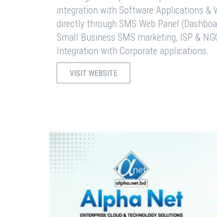
integration with Software Applications 
directly through SMS Web Panel (Dashboa
Small Business SMS marketing, ISP & NG
Integration with Corporate applications.
VISIT WEBSITE