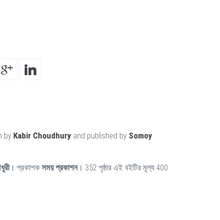
n by
Kabir Choudhury
and published by
Somoy
ধুরী
। প্রকাশক
সময় প্রকাশন
। 352 পৃষ্ঠার এই বইটির মূল্য 400