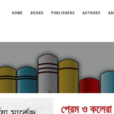
HOME
BOOKS
PUBLISHERS
AUTHORS
AB
প্রেম ও কলেরা