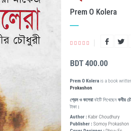
Prem O Kolera
BDT 400.00
Prem O Kolera
is a book writte
Prokashon
.
প্রেম ও কলেরা
বইটি লিখেছেন
কবীর চৌ
টাকা।
Author :
Kabir Choudhury
Publisher :
Somoy Prokashon
Cover Designer :
Dhruv Es