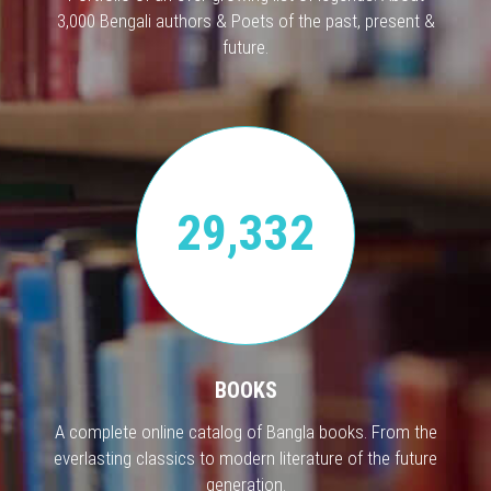
3,000 Bengali authors & Poets of the past, present &
future.
29,332
BOOKS
A complete online catalog of Bangla books. From the
everlasting classics to modern literature of the future
generation.