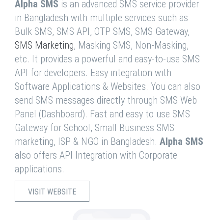
Alpha SMS
is an advanced SMS service provider
in Bangladesh with multiple services such as
Bulk SMS, SMS API, OTP SMS, SMS Gateway,
SMS Marketing
, Masking SMS, Non-Masking,
etc. It provides a powerful and easy-to-use SMS
API for developers. Easy integration with
Software Applications & Websites. You can also
send SMS messages directly through SMS Web
Panel (Dashboard). Fast and easy to use SMS
Gateway for School, Small Business SMS
marketing, ISP & NGO in Bangladesh.
Alpha SMS
also offers API Integration with Corporate
applications.
VISIT WEBSITE