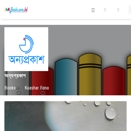
অন্যপ্রকাশ
Books
/
Kuashar Fona