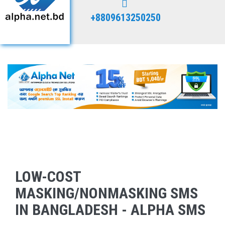
+8809613250250
LOW-COST
MASKING/NONMASKING SMS
IN BANGLADESH - ALPHA SMS