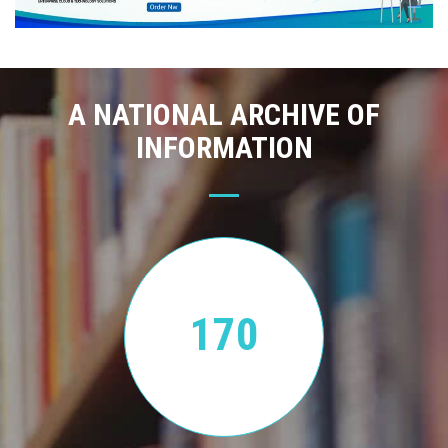
A NATIONAL ARCHIVE OF
INFORMATION
170