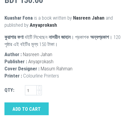
BDT 150.00
Kuashar Fona
is a book written by
Nasreen Jahan
and
published by
Anyaprokash
.
কুয়াশার ফণা
বইটি লিখেছেন
নাসরীন জাহান
। প্রকাশক
অন্যপ্রকাশ
। 120
পৃষ্ঠার এই বইটির মূল্য 150 টাকা।
Author :
Nasreen Jahan
Publisher :
Anyaprokash
Cover Designer :
Masum Rahman
Printer :
Colourline Printers
QTY:
ADD TO CART