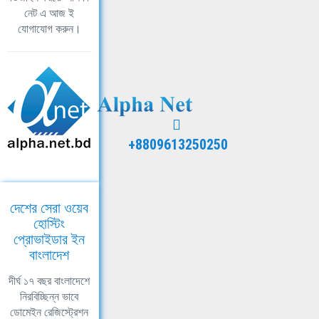
নেট এ আজ ই
যোগাযোগ করুন।
+8809613250250
দেশের সেরা ওয়েব
হোস্টিং
প্রোভাইডার ইন
বাংলাদেশ
দীর্ঘ ১৭ বছর বাংলাদেশে
নিরবিচ্ছিন্ন ভাবে
ডোমেইন রেজিস্ট্রেশন