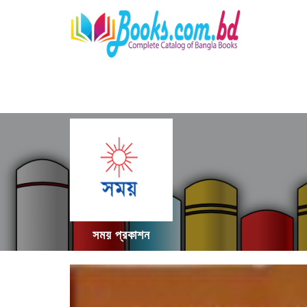
সময় প্রকাশন