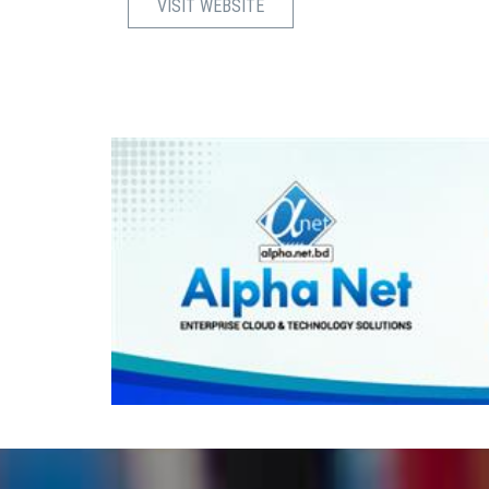
VISIT WEBSITE