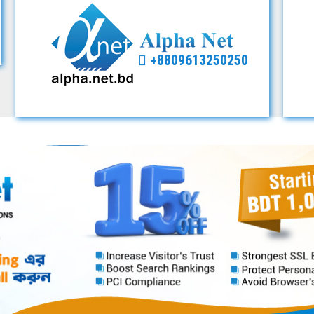
+8809613250250