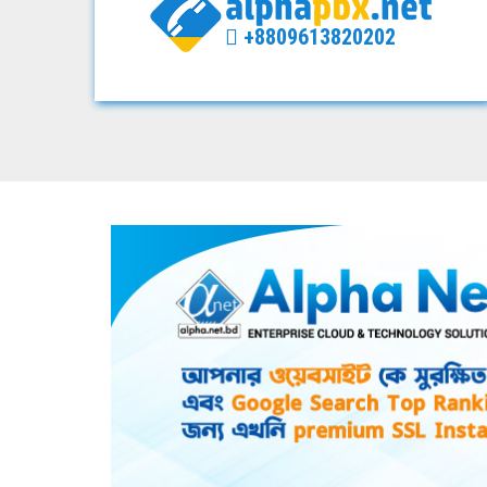
+8809613820202