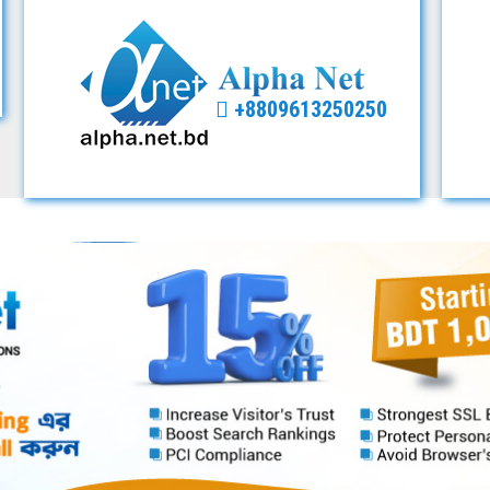
+8809613250250