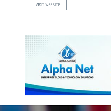
VISIT WEBSITE