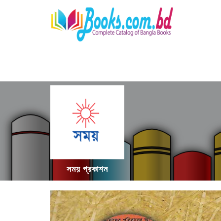
সময় প্রকাশন