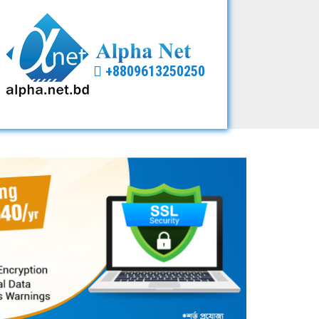
+8809613250250