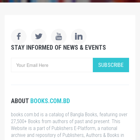
STAY INFORMED OF NEWS & EVENTS
SUBSCRIBE
ABOUT
BOOKS.COM.BD
books.com.bd is a catalog of Bangla Books, featuring over
27,500+ Books from authors of past and present. This
Website is a part of Publishers E-Platform, a national
archive and repository of Publishers, Authors & Books in