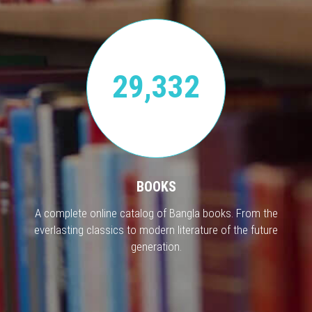
29,332
BOOKS
A complete online catalog of Bangla books. From the
everlasting classics to modern literature of the future
generation.