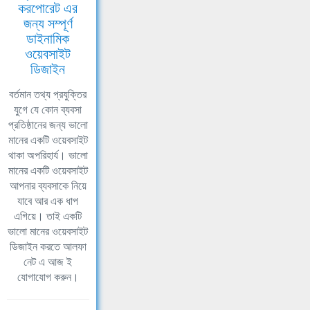
করপোরেট এর
জন্য সম্পূর্ণ
ডাইনামিক
ওয়েবসাইট
ডিজাইন
বর্তমান তথ্য প্রযুক্তির
যুগে যে কোন ব্যবসা
প্রতিষ্ঠানের জন্য ভালো
মানের একটি ওয়েবসাইট
থাকা অপরিহার্য। ভালো
মানের একটি ওয়েবসাইট
আপনার ব্যবসাকে নিয়ে
যাবে আর এক ধাপ
এগিয়ে। তাই একটি
ভালো মানের ওয়েবসাইট
ডিজাইন করতে আলফা
নেট এ আজ ই
যোগাযোগ করুন।