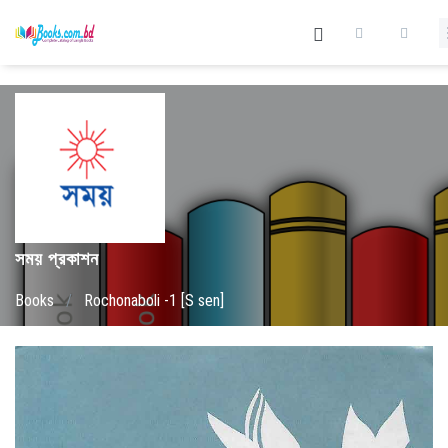
সময় প্রকাশন
Books
/
Rochonaboli -1 [S sen]