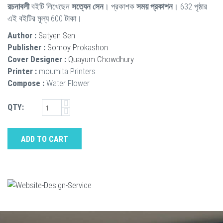
রচনাবলী
বইটি লিখেছেন
সত্যেন সেন
। প্রকাশক
সময় প্রকাশন
। 632 পৃষ্ঠার
এই বইটির মূল্য 600 টাকা।
Author :
Satyen Sen
Publisher :
Somoy Prokashon
Cover Designer :
Quayum Chowdhury
Printer :
moumita Printers
Compose :
Water Flower
QTY:
ADD TO CART