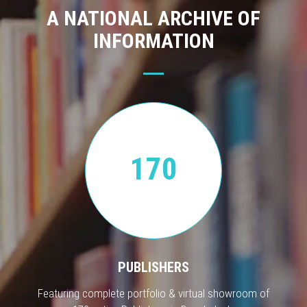
A NATIONAL ARCHIVE OF
INFORMATION
170
PUBLISHERS
Featuring complete portfolio & virtual showroom of