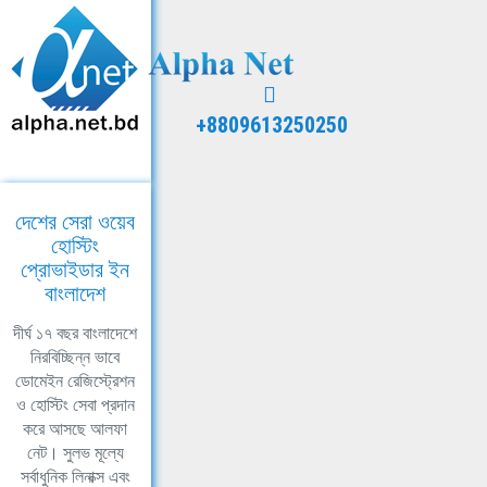
+8809613250250
দেশের সেরা ওয়েব
হোস্টিং
প্রোভাইডার ইন
বাংলাদেশ
দীর্ঘ ১৭ বছর বাংলাদেশে
নিরবিচ্ছিন্ন ভাবে
ডোমেইন রেজিস্ট্রেশন
ও হোস্টিং সেবা প্রদান
করে আসছে আলফা
নেট। সুলভ মূল্যে
সর্বাধুনিক লিনাক্স এবং