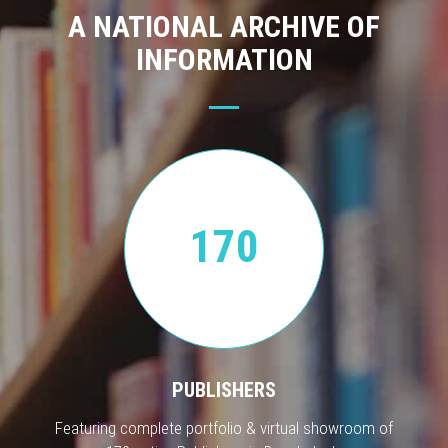
A NATIONAL ARCHIVE OF
INFORMATION
170
PUBLISHERS
Featuring complete portfolio & virtual showroom of