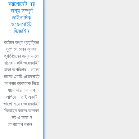
করপোরেট এর
জন্য সম্পূর্ণ
ডাইনামিক
ওয়েবসাইট
ডিজাইন
বর্তমান তথ্য প্রযুক্তির
যুগে যে কোন ব্যবসা
প্রতিষ্ঠানের জন্য ভালো
মানের একটি ওয়েবসাইট
থাকা অপরিহার্য। ভালো
মানের একটি ওয়েবসাইট
আপনার ব্যবসাকে নিয়ে
যাবে আর এক ধাপ
এগিয়ে। তাই একটি
ভালো মানের ওয়েবসাইট
ডিজাইন করতে আলফা
নেট এ আজ ই
যোগাযোগ করুন।