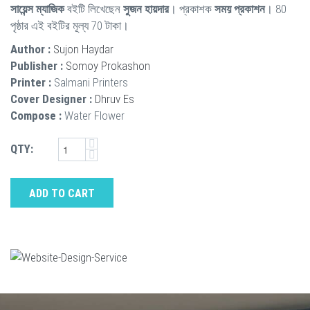
সায়েন্স ম্যাজিক
বইটি লিখেছেন
সুজন হায়দার
। প্রকাশক
সময় প্রকাশন
। 80
পৃষ্ঠার এই বইটির মূল্য 70 টাকা।
Author :
Sujon Haydar
Publisher :
Somoy Prokashon
Printer :
Salmani Printers
Cover Designer :
Dhruv Es
Compose :
Water Flower
QTY:
ADD TO CART