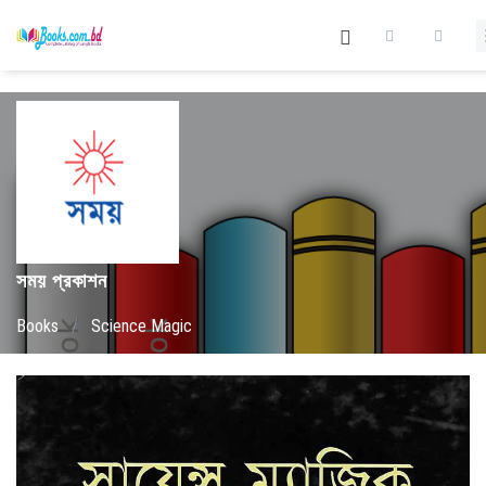
সময় প্রকাশন
Books
/
Science Magic