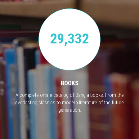
29,332
BOOKS
A complete online catalog of Bangla books. From the
everlasting classics to modern literature of the future
generation.