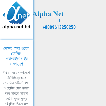
+8809613250250
দেশের সেরা ওয়েব
হোস্টিং
প্রোভাইডার ইন
বাংলাদেশ
দীর্ঘ ১৭ বছর বাংলাদেশে
নিরবিচ্ছিন্ন ভাবে
ডোমেইন রেজিস্ট্রেশন
ও হোস্টিং সেবা প্রদান
করে আসছে আলফা
নেট। সুলভ মূল্যে
সর্বাধুনিক লিনাক্স এবং