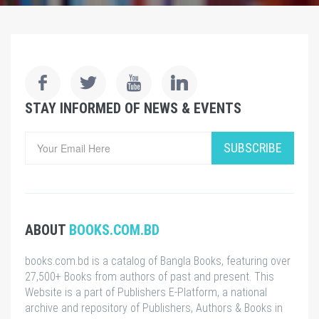
STAY INFORMED OF NEWS & EVENTS
SUBSCRIBE
ABOUT
BOOKS.COM.BD
books.com.bd is a catalog of Bangla Books, featuring over
27,500+ Books from authors of past and present. This
Website is a part of Publishers E-Platform, a national
archive and repository of Publishers, Authors & Books in