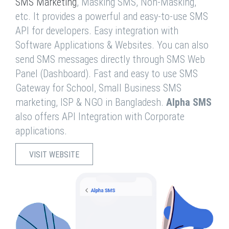
SMS Marketing
, Masking SMS, Non-Masking,
etc. It provides a powerful and easy-to-use SMS
API for developers. Easy integration with
Software Applications & Websites. You can also
send SMS messages directly through SMS Web
Panel (Dashboard). Fast and easy to use SMS
Gateway for School, Small Business SMS
marketing, ISP & NGO in Bangladesh.
Alpha SMS
also offers API Integration with Corporate
applications.
VISIT WEBSITE