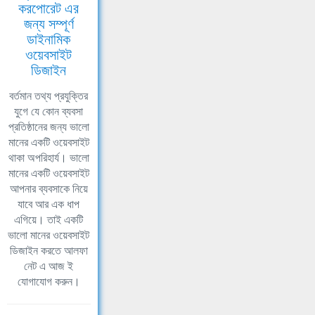
করপোরেট এর
জন্য সম্পূর্ণ
ডাইনামিক
ওয়েবসাইট
ডিজাইন
বর্তমান তথ্য প্রযুক্তির
যুগে যে কোন ব্যবসা
প্রতিষ্ঠানের জন্য ভালো
মানের একটি ওয়েবসাইট
থাকা অপরিহার্য। ভালো
মানের একটি ওয়েবসাইট
আপনার ব্যবসাকে নিয়ে
যাবে আর এক ধাপ
এগিয়ে। তাই একটি
ভালো মানের ওয়েবসাইট
ডিজাইন করতে আলফা
নেট এ আজ ই
যোগাযোগ করুন।