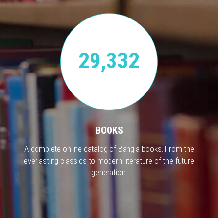
29,332
BOOKS
A complete online catalog of Bangla books. From the
everlasting classics to modern literature of the future
generation.