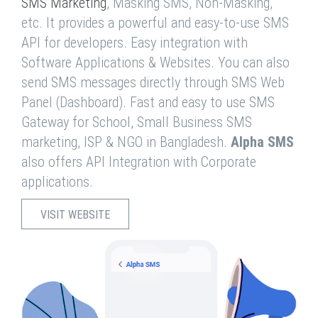
SMS Marketing
, Masking SMS, Non-Masking,
etc. It provides a powerful and easy-to-use SMS
API for developers. Easy integration with
Software Applications & Websites. You can also
send SMS messages directly through SMS Web
Panel (Dashboard). Fast and easy to use SMS
Gateway for School, Small Business SMS
marketing, ISP & NGO in Bangladesh.
Alpha SMS
also offers API Integration with Corporate
applications.
VISIT WEBSITE