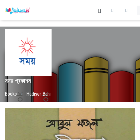
সময় প্রকাশন
Books
/
Hadiser Bani