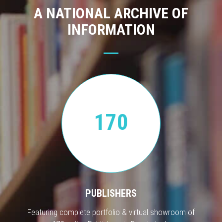
A NATIONAL ARCHIVE OF
INFORMATION
170
PUBLISHERS
Featuring complete portfolio & virtual showroom of