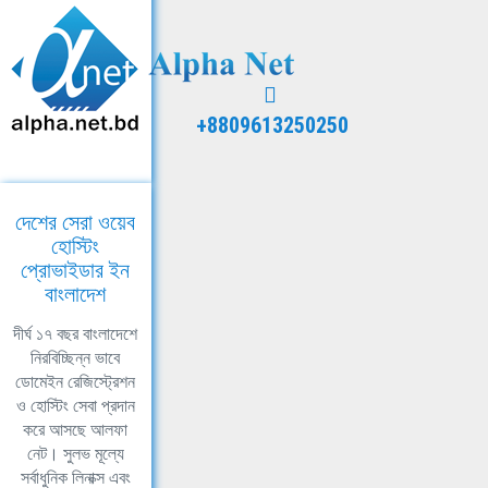
+8809613250250
দেশের সেরা ওয়েব
হোস্টিং
প্রোভাইডার ইন
বাংলাদেশ
দীর্ঘ ১৭ বছর বাংলাদেশে
নিরবিচ্ছিন্ন ভাবে
ডোমেইন রেজিস্ট্রেশন
ও হোস্টিং সেবা প্রদান
করে আসছে আলফা
নেট। সুলভ মূল্যে
সর্বাধুনিক লিনাক্স এবং