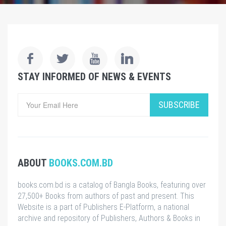
STAY INFORMED OF NEWS & EVENTS
SUBSCRIBE
ABOUT
BOOKS.COM.BD
books.com.bd is a catalog of Bangla Books, featuring over
27,500+ Books from authors of past and present. This
Website is a part of Publishers E-Platform, a national
archive and repository of Publishers, Authors & Books in