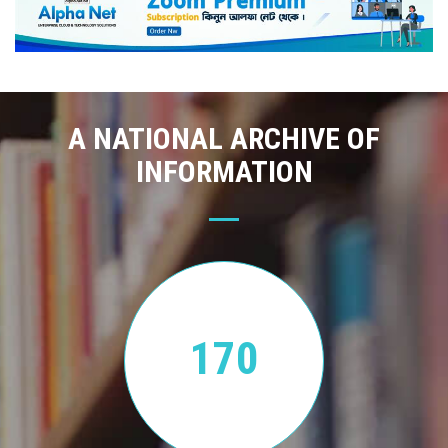
A NATIONAL ARCHIVE OF
INFORMATION
170