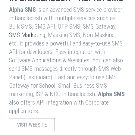
Alpha SMS
is an advanced SMS service provider
in Bangladesh with multiple services such as
Bulk SMS, SMS API, OTP SMS, SMS Gateway,
SMS Marketing
, Masking SMS, Non-Masking,
etc. It provides a powerful and easy-to-use SMS
API for developers. Easy integration with
Software Applications & Websites. You can also
send SMS messages directly through SMS Web
Panel (Dashboard). Fast and easy to use SMS
Gateway for School, Small Business SMS
marketing, ISP & NGO in Bangladesh.
Alpha SMS
also offers API Integration with Corporate
applications.
VISIT WEBSITE