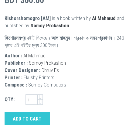
BDT 300.00
Kishorshomogro [AM]
is a book written by
Al Mahmud
and
published by
Somoy Prokashon
.
কিশোরসমগ্র
বইটি লিখেছেন
আল মাহমুদ
। প্রকাশক
সময় প্রকাশন
। 248
পৃষ্ঠার এই বইটির মূল্য 300 টাকা।
Author :
Al Mahmud
Publisher :
Somoy Prokashon
Cover Designer :
Dhruv Es
Printer :
Ekushy Printers
Compose :
Somoy Computers
QTY:
ADD TO CART