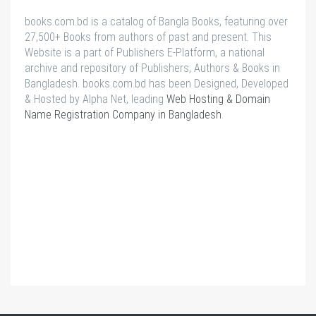
books.com.bd is a catalog of Bangla Books, featuring over
27,500+ Books from authors of past and present. This
Website is a part of Publishers E-Platform, a national
archive and repository of Publishers, Authors & Books in
Bangladesh. books.com.bd has been Designed, Developed
& Hosted by Alpha Net, leading
Web Hosting & Domain
Name Registration Company in Bangladesh
.