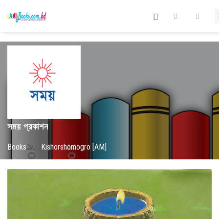
সময় প্রকাশন
Books
/
Kishorshomogro [AM]