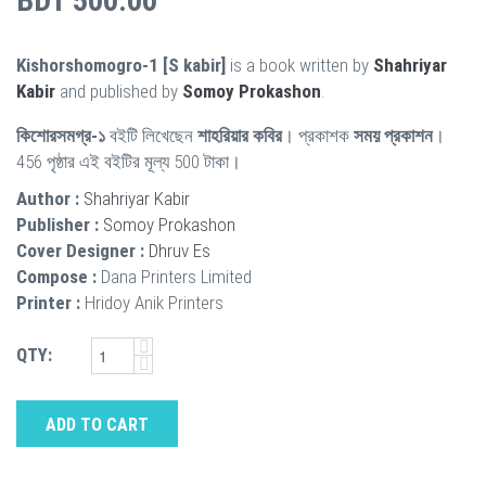
BDT 500.00
Kishorshomogro-1 [S kabir]
is a book written by
Shahriyar
Kabir
and published by
Somoy Prokashon
.
কিশোরসমগ্র-১
বইটি লিখেছেন
শাহরিয়ার কবির
। প্রকাশক
সময় প্রকাশন
।
456 পৃষ্ঠার এই বইটির মূল্য 500 টাকা।
Author :
Shahriyar Kabir
Publisher :
Somoy Prokashon
Cover Designer :
Dhruv Es
Compose :
Dana Printers Limited
Printer :
Hridoy Anik Printers
QTY:
ADD TO CART