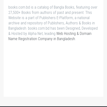
books.com.bd is a catalog of Bangla Books, featuring over
27,500+ Books from authors of past and present. This
Website is a part of Publishers E-Platform, a national
archive and repository of Publishers, Authors & Books in
Bangladesh. books.com.bd has been Designed, Developed
& Hosted by Alpha Net, leading
Web Hosting & Domain
Name Registration Company in Bangladesh
.