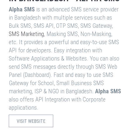
Alpha SMS
is an advanced SMS service provider
in Bangladesh with multiple services such as
Bulk SMS, SMS API, OTP SMS, SMS Gateway,
SMS Marketing
, Masking SMS, Non-Masking,
etc. It provides a powerful and easy-to-use SMS
API for developers. Easy integration with
Software Applications & Websites. You can also
send SMS messages directly through SMS Web
Panel (Dashboard). Fast and easy to use SMS
Gateway for School, Small Business SMS
marketing, ISP & NGO in Bangladesh.
Alpha SMS
also offers API Integration with Corporate
applications.
VISIT WEBSITE