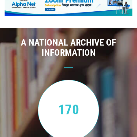
A NATIONAL ARCHIVE OF
INFORMATION
170