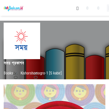
সময় প্রকাশন
Books
/
Kishorshomogro-1 [S kabir]