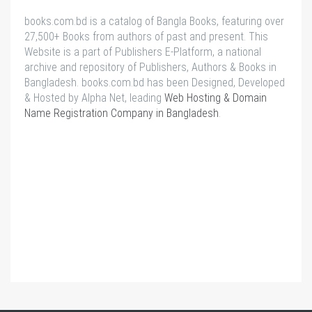
books.com.bd is a catalog of Bangla Books, featuring over
27,500+ Books from authors of past and present. This
Website is a part of Publishers E-Platform, a national
archive and repository of Publishers, Authors & Books in
Bangladesh. books.com.bd has been Designed, Developed
& Hosted by Alpha Net, leading
Web Hosting & Domain
Name Registration Company in Bangladesh
.