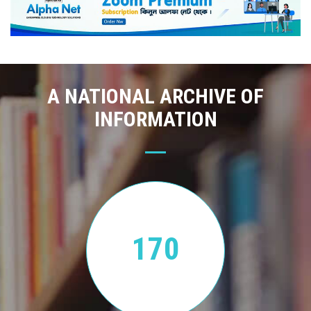
A NATIONAL ARCHIVE OF
INFORMATION
170