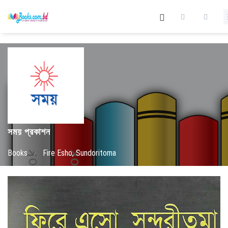
সময় প্রকাশন
Books
/
Fire Esho, Sundoritoma