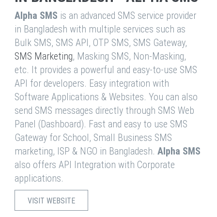
Alpha SMS
is an advanced SMS service provider
in Bangladesh with multiple services such as
Bulk SMS, SMS API, OTP SMS, SMS Gateway,
SMS Marketing
, Masking SMS, Non-Masking,
etc. It provides a powerful and easy-to-use SMS
API for developers. Easy integration with
Software Applications & Websites. You can also
send SMS messages directly through SMS Web
Panel (Dashboard). Fast and easy to use SMS
Gateway for School, Small Business SMS
marketing, ISP & NGO in Bangladesh.
Alpha SMS
also offers API Integration with Corporate
applications.
VISIT WEBSITE