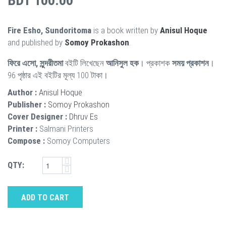
BDT 100.00
Fire Esho, Sundoritoma
is a book written by
Anisul Hoque
and published by
Somoy Prokashon
.
ফিরে এসো, সুন্দরীতমা
বইটি লিখেছেন
আনিসুল হক
। প্রকাশক
সময় প্রকাশন
।
96 পৃষ্ঠার এই বইটির মূল্য 100 টাকা।
Author :
Anisul Hoque
Publisher :
Somoy Prokashon
Cover Designer :
Dhruv Es
Printer :
Salmani Printers
Compose :
Somoy Computers
QTY:
ADD TO CART