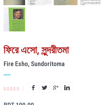
ফিরে এসো, সুন্দরীতমা
Fire Esho, Sundoritoma