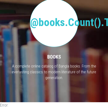
@books.Count().T
BOOKS
A complete online catalog of Bangla books. From the
everlasting classics to modern literature of the future
generation.
Error: