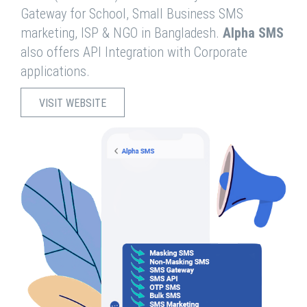
Gateway for School, Small Business SMS
marketing, ISP & NGO in Bangladesh.
Alpha SMS
also offers API Integration with Corporate
applications.
VISIT WEBSITE