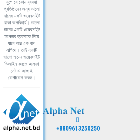
যুগে যে কোন ব্যবসা
প্রতিষ্ঠানের জন্য ভালো
মানের একটি ওয়েবসাইট
থাকা অপরিহার্য। ভালো
মানের একটি ওয়েবসাইট
আপনার ব্যবসাকে নিয়ে
যাবে আর এক ধাপ
এগিয়ে। তাই একটি
ভালো মানের ওয়েবসাইট
ডিজাইন করতে আলফা
নেট এ আজ ই
যোগাযোগ করুন।
+8809613250250