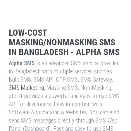
LOW-COST
MASKING/NONMASKING SMS
IN BANGLADESH - ALPHA SMS
Alpha SMS
is an advanced SMS service provider
in Bangladesh with multiple services such as
Bulk SMS, SMS API, OTP SMS, SMS Gateway,
SMS Marketing
, Masking SMS, Non-Masking,
etc. It provides a powerful and easy-to-use SMS
API for developers. Easy integration with
Software Applications & Websites. You can also
send SMS messages directly through SMS Web
Panel (Dashboard). Fast and easy to use SMS