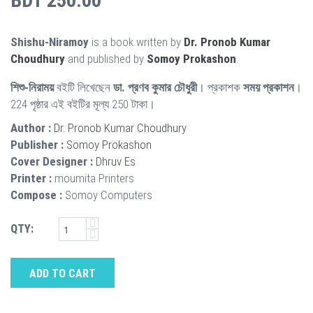
BDT 250.00
Shishu-Niramoy
is a book written by
Dr. Pronob Kumar
Choudhury
and published by
Somoy Prokashon
.
শিশু-নিরাময়
বইটি লিখেছেন
ডা. প্রণব কুমার চৌধুরী
। প্রকাশক
সময় প্রকাশন
।
224 পৃষ্ঠার এই বইটির মূল্য 250 টাকা।
Author :
Dr. Pronob Kumar Choudhury
Publisher :
Somoy Prokashon
Cover Designer :
Dhruv Es
Printer :
moumita Printers
Compose :
Somoy Computers
QTY:
ADD TO CART