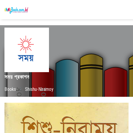
সময় প্রকাশন
Books
/
Shishu-Niramoy