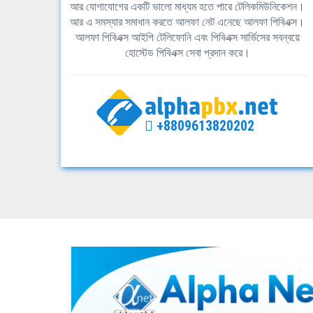
আর যোগাযোগের একটি ভালো মাধ্যম হতে পারে টেলিকমিউনিকেশন।
আর এ সমস্যার সমাধান করতে আলফা নেট এনেছে আলফা পিবিএক্স।
আলফা পিবিএক্স আইপি টেলিফোনি এবং পিবিএক্স সার্ভিসের সবন্বয়ে
হোস্টেড পিবিএক্স সেবা প্রদান করে।
+8809613820202