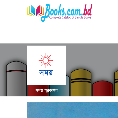
সময় প্রকাশন