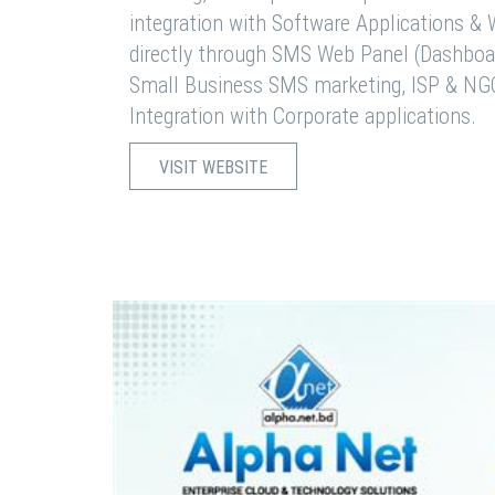
integration with Software Applications 
directly through SMS Web Panel (Dashboa
Small Business SMS marketing, ISP & NG
Integration with Corporate applications.
VISIT WEBSITE