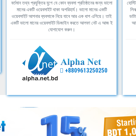
বর্তমান তথ্য প্রযুক্তির যুগে যে কোন ব্যবসা প্রতিষ্ঠানের জন্য ভালো
হোস্ট
মানের একটি ওয়েবসাইট থাকা অপরিহার্য। ভালো মানের একটি
লিন
ওয়েবসাইট আপনার ব্যবসাকে নিয়ে যাবে আর এক ধাপ এগিয়ে। তাই
ডাটা
একটি ভালো মানের ওয়েবসাইট ডিজাইন করতে আলফা নেট এ আজ ই
আল
যোগাযোগ করুন।
+8809613250250