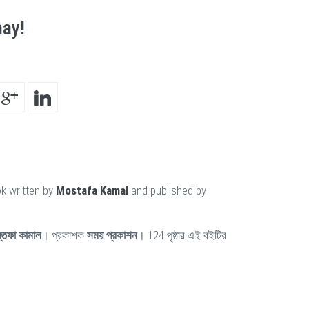
hay!
k written by
Mostafa Kamal
and published by
্তফা কামাল
। প্রকাশক
সময় প্রকাশন
। 124 পৃষ্ঠার এই বইটির