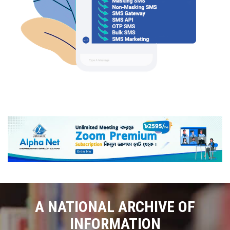
A NATIONAL ARCHIVE OF
INFORMATION