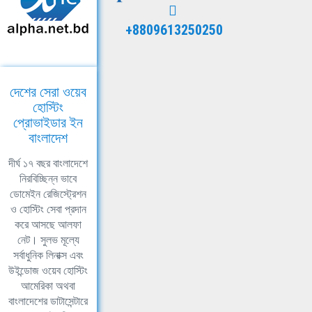
+8809613250250
দেশের সেরা ওয়েব
হোস্টিং
প্রোভাইডার ইন
বাংলাদেশ
দীর্ঘ ১৭ বছর বাংলাদেশে
নিরবিচ্ছিন্ন ভাবে
ডোমেইন রেজিস্ট্রেশন
ও হোস্টিং সেবা প্রদান
করে আসছে আলফা
নেট। সুলভ মূল্যে
সর্বাধুনিক লিনাক্স এবং
উইন্ডোজ ওয়েব হোস্টিং
আমেরিকা অথবা
বাংলাদেশের ডাটাসেন্টারে