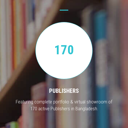
170
PUBLISHERS
Featuring complete portfolio & virtual showroom of
170 active Publishers in Bangladesh.