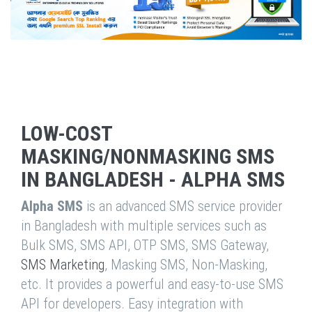
LOW-COST
MASKING/NONMASKING SMS
IN BANGLADESH - ALPHA SMS
Alpha SMS
is an advanced SMS service provider
in Bangladesh with multiple services such as
Bulk SMS, SMS API, OTP SMS, SMS Gateway,
SMS Marketing
, Masking SMS, Non-Masking,
etc. It provides a powerful and easy-to-use SMS
API for developers. Easy integration with