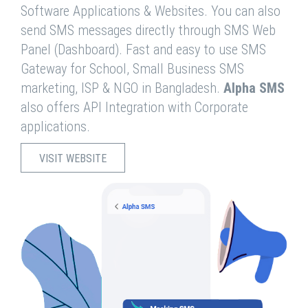
Software Applications & Websites. You can also
send SMS messages directly through SMS Web
Panel (Dashboard). Fast and easy to use SMS
Gateway for School, Small Business SMS
marketing, ISP & NGO in Bangladesh.
Alpha SMS
also offers API Integration with Corporate
applications.
VISIT WEBSITE