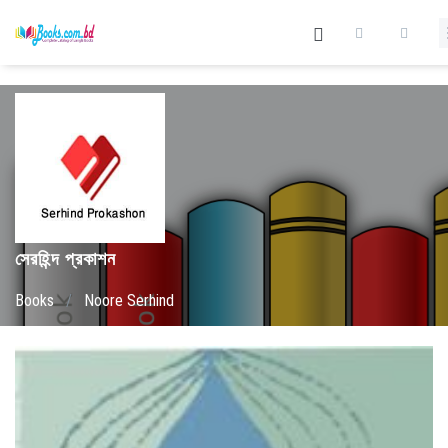
সেরহিন্দ প্রকাশন
Books
/
Noore Serhind