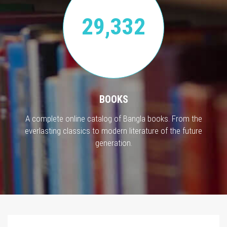
29,332
BOOKS
A complete online catalog of Bangla books. From the
everlasting classics to modern literature of the future
generation.