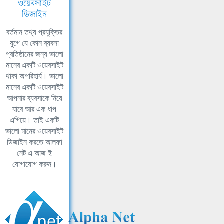
ওয়েবসাইট
ডিজাইন
বর্তমান তথ্য প্রযুক্তির
যুগে যে কোন ব্যবসা
প্রতিষ্ঠানের জন্য ভালো
মানের একটি ওয়েবসাইট
থাকা অপরিহার্য। ভালো
মানের একটি ওয়েবসাইট
আপনার ব্যবসাকে নিয়ে
যাবে আর এক ধাপ
এগিয়ে। তাই একটি
ভালো মানের ওয়েবসাইট
ডিজাইন করতে আলফা
নেট এ আজ ই
যোগাযোগ করুন।