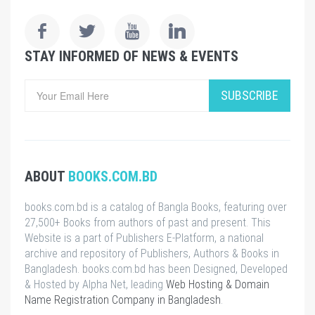
STAY INFORMED OF NEWS & EVENTS
SUBSCRIBE
ABOUT
BOOKS.COM.BD
books.com.bd is a catalog of Bangla Books, featuring over
27,500+ Books from authors of past and present. This
Website is a part of Publishers E-Platform, a national
archive and repository of Publishers, Authors & Books in
Bangladesh. books.com.bd has been Designed, Developed
& Hosted by Alpha Net, leading
Web Hosting & Domain
Name Registration Company in Bangladesh
.