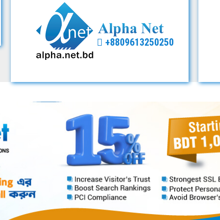
+8809613250250