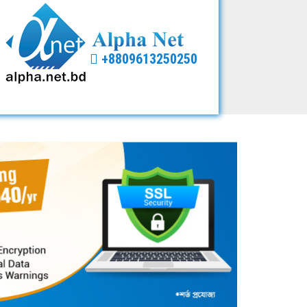
+8809613250250