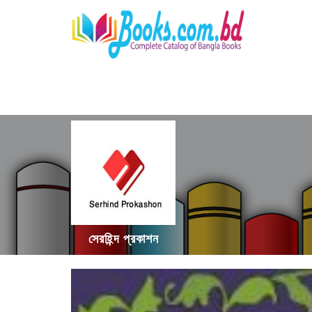
সেরহিন্দ প্রকাশন