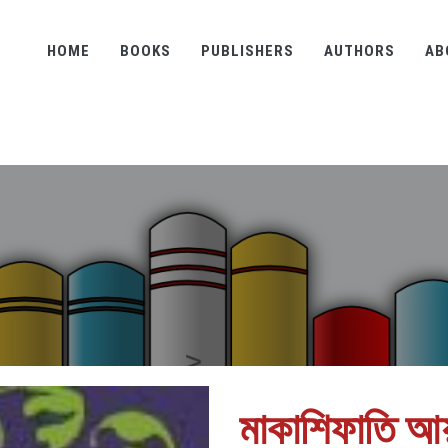
HOME
BOOKS
PUBLISHERS
AUTHORS
AB
মাকাশিফাতি আয়