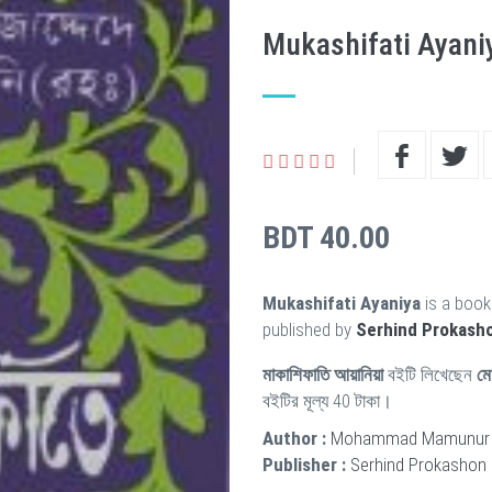
Mukashifati Ayani
BDT 40.00
Mukashifati Ayaniya
is a book
published by
Serhind Prokash
মাকাশিফাতি আয়ানিয়া
বইটি লিখেছেন
মো
বইটির মূল্য 40 টাকা।
Author :
Mohammad Mamunur 
Publisher :
Serhind Prokashon