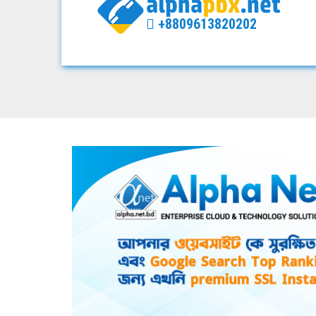
+8809613820202