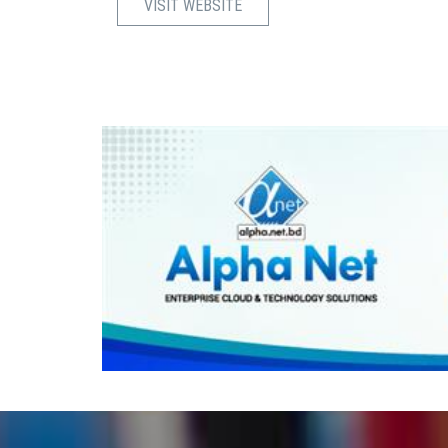
VISIT WEBSITE