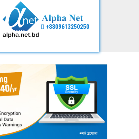
+8809613250250