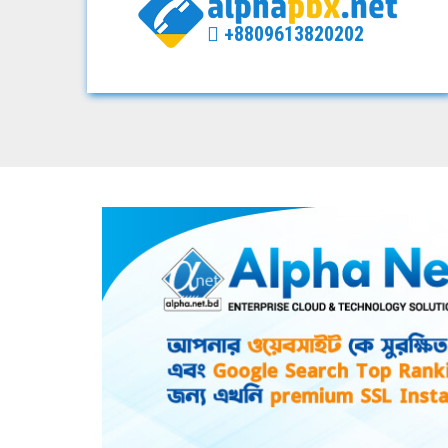
+8809613820202