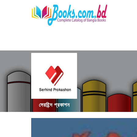
সেরহিন্দ প্রকাশন