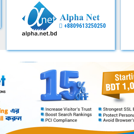
+8809613250250