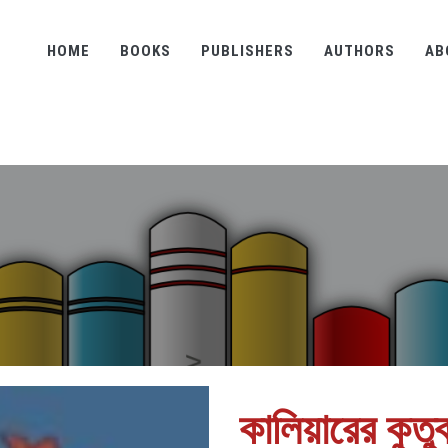
HOME
BOOKS
PUBLISHERS
AUTHORS
AB
কালিয়ারের কুতু