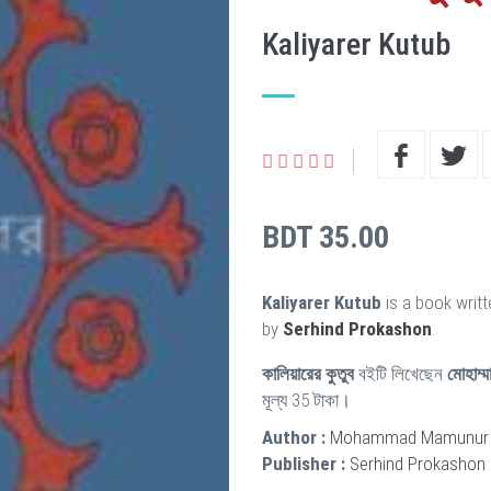
Kaliyarer Kutub
BDT 35.00
Kaliyarer Kutub
is a book writ
by
Serhind Prokashon
.
কালিয়ারের কুতুব
বইটি লিখেছেন
মোহাম্ম
মূল্য 35 টাকা।
Author :
Mohammad Mamunur 
Publisher :
Serhind Prokashon