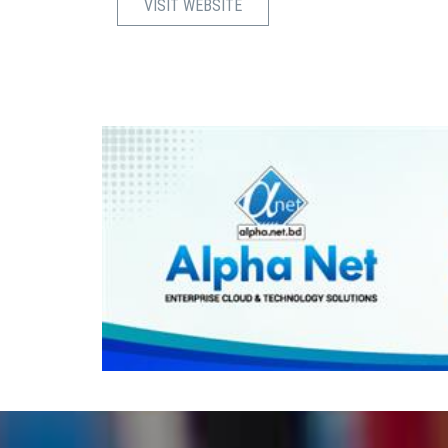
VISIT WEBSITE