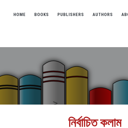
HOME
BOOKS
PUBLISHERS
AUTHORS
AB
নির্বাচিত কলাম