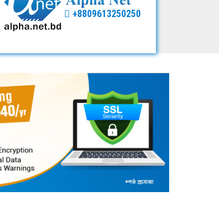
+8809613250250