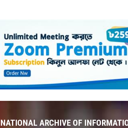
 NATIONAL ARCHIVE OF INFORMATI