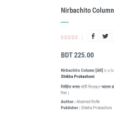
Nirbachito Column
BDT 225.00
Nirbachito Column [AR]
is a b
Shikha Prokashoni
.
নির্বাচিত কলাম
বইটি লিখেছেন
আহমদ র
টাকা।
Author :
Ahamed Rofik
Publisher :
Shikha Prokashoni