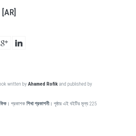
 [AR]
ook written by
Ahamed Rofik
and published by
ফিক
। প্রকাশক
শিখা প্রকাশনী
। পৃষ্ঠার এই বইটির মূল্য 225