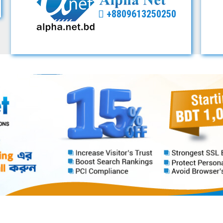
+8809613250250