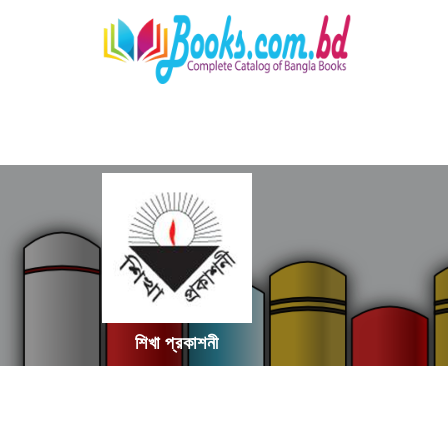
শিখা প্রকাশনী