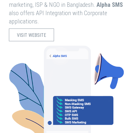
marketing, ISP & NGO in Bangladesh.
Alpha SMS
also offers API Integration with Corporate
applications.
VISIT WEBSITE