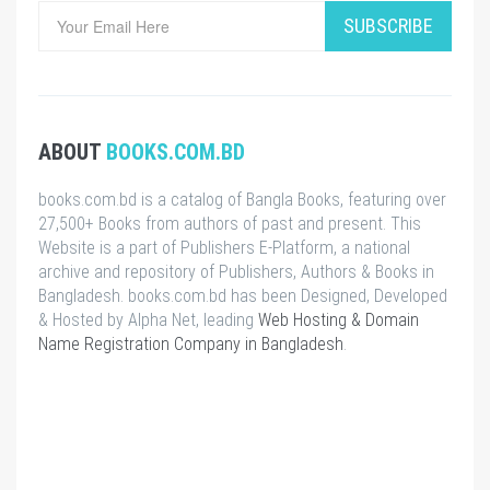
SUBSCRIBE
ABOUT
BOOKS.COM.BD
books.com.bd is a catalog of Bangla Books, featuring over
27,500+ Books from authors of past and present. This
Website is a part of Publishers E-Platform, a national
archive and repository of Publishers, Authors & Books in
Bangladesh. books.com.bd has been Designed, Developed
& Hosted by Alpha Net, leading
Web Hosting & Domain
Name Registration Company in Bangladesh
.