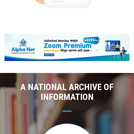
A NATIONAL ARCHIVE OF
INFORMATION