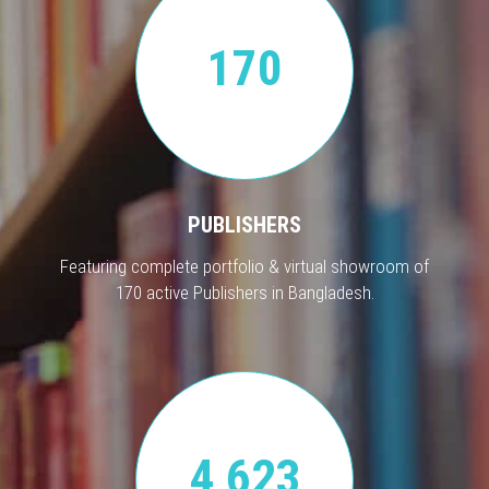
170
PUBLISHERS
Featuring complete portfolio & virtual showroom of
170 active Publishers in Bangladesh.
4,623