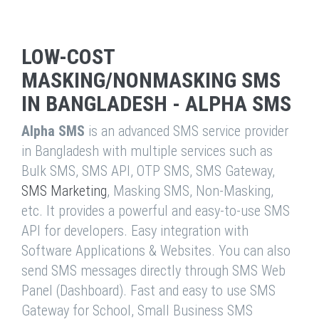
LOW-COST
MASKING/NONMASKING SMS
IN BANGLADESH - ALPHA SMS
Alpha SMS
is an advanced SMS service provider
in Bangladesh with multiple services such as
Bulk SMS, SMS API, OTP SMS, SMS Gateway,
SMS Marketing
, Masking SMS, Non-Masking,
etc. It provides a powerful and easy-to-use SMS
API for developers. Easy integration with
Software Applications & Websites. You can also
send SMS messages directly through SMS Web
Panel (Dashboard). Fast and easy to use SMS
Gateway for School, Small Business SMS