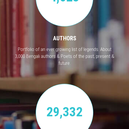
AUTHORS
Portfolio of an ever growing list of legends. About
3,000 Bengali authors & Poets of the past, present &
future.
29,332