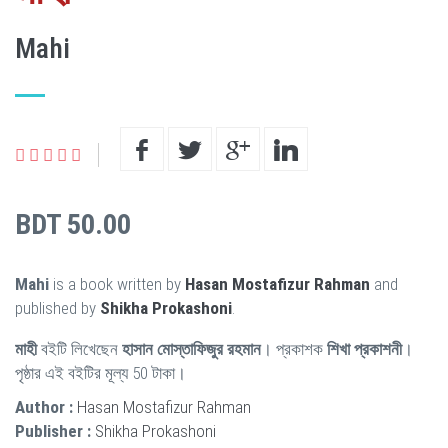
Mahi
BDT 50.00
Mahi
is a book written by
Hasan Mostafizur Rahman
and
published by
Shikha Prokashoni
.
মাহী
বইটি লিখেছেন
হাসান মোস্তাফিজুর রহমান
। প্রকাশক
শিখা প্রকাশনী
।
পৃষ্ঠার এই বইটির মূল্য 50 টাকা।
Author :
Hasan Mostafizur Rahman
Publisher :
Shikha Prokashoni