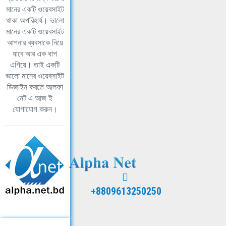
মানের একটি ওয়েবসাইট
থাকা অপরিহার্য। ভালো
মানের একটি ওয়েবসাইট
আপনার ব্যবসাকে নিয়ে
যাবে আর এক ধাপ
এগিয়ে। তাই একটি
ভালো মানের ওয়েবসাইট
ডিজাইন করতে আলফা
নেট এ আজ ই
যোগাযোগ করুন।
+8809613250250