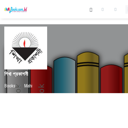
শিখা প্রকাশনী
Books
/
Mahi