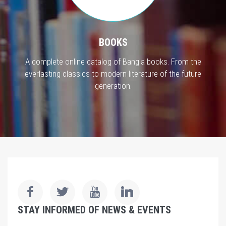
BOOKS
A complete online catalog of Bangla books. From the
everlasting classics to modern literature of the future
generation.
STAY INFORMED OF NEWS & EVENTS