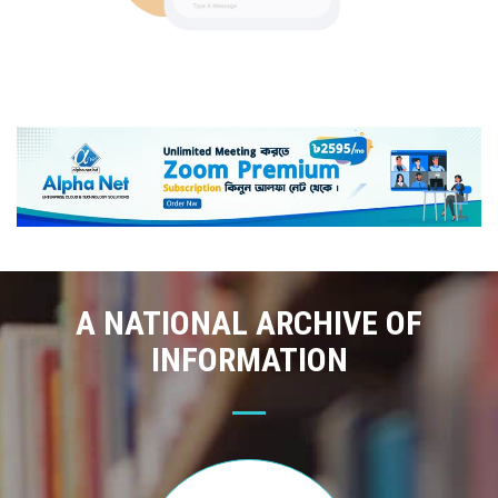
A NATIONAL ARCHIVE OF
INFORMATION