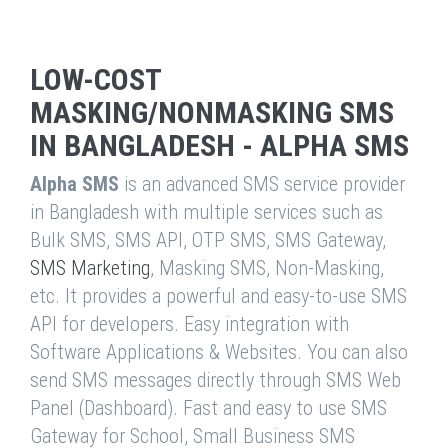
LOW-COST
MASKING/NONMASKING SMS
IN BANGLADESH - ALPHA SMS
Alpha SMS
is an advanced SMS service provider
in Bangladesh with multiple services such as
Bulk SMS, SMS API, OTP SMS, SMS Gateway,
SMS Marketing
, Masking SMS, Non-Masking,
etc. It provides a powerful and easy-to-use SMS
API for developers. Easy integration with
Software Applications & Websites. You can also
send SMS messages directly through SMS Web
Panel (Dashboard). Fast and easy to use SMS
Gateway for School, Small Business SMS