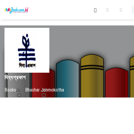
দিব্যপ্রকাশ
Books
/
Bhashar Jonmokotha