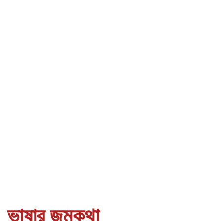
ভাষার জন্মকথা