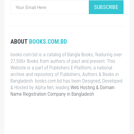
SUBSCRIBE
ABOUT
BOOKS.COM.BD
books.com.bd is a catalog of Bangla Books, featuring over
27,500+ Books from authors of past and present. This
Website is a part of Publishers E-Platform, a national
archive and repository of Publishers, Authors & Books in
Bangladesh. books.com.bd has been Designed, Developed
& Hosted by Alpha Net, leading
Web Hosting & Domain
Name Registration Company in Bangladesh
.