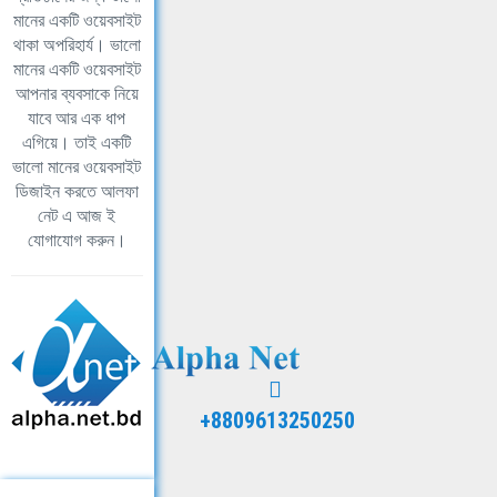
মানের একটি ওয়েবসাইট
থাকা অপরিহার্য। ভালো
মানের একটি ওয়েবসাইট
আপনার ব্যবসাকে নিয়ে
যাবে আর এক ধাপ
এগিয়ে। তাই একটি
ভালো মানের ওয়েবসাইট
ডিজাইন করতে আলফা
নেট এ আজ ই
যোগাযোগ করুন।
+8809613250250