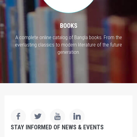
BOOKS
A complete online catalog of Bangla books. From the
everlasting classics to modern literature of the future
generation.
STAY INFORMED OF NEWS & EVENTS