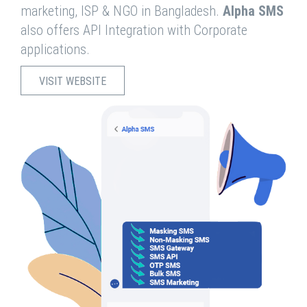
marketing, ISP & NGO in Bangladesh.
Alpha SMS
also offers API Integration with Corporate
applications.
VISIT WEBSITE