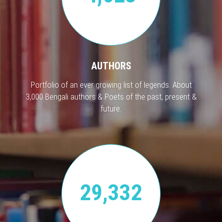
AUTHORS
Portfolio of an ever growing list of legends. About
3,000 Bengali authors & Poets of the past, present &
future.
29,332