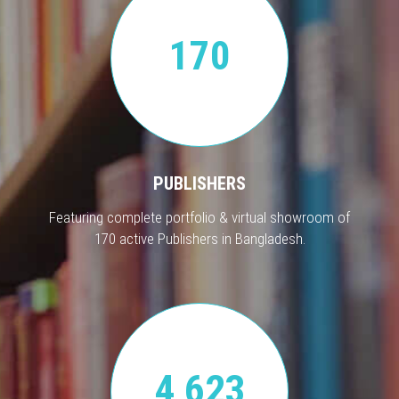
170
PUBLISHERS
Featuring complete portfolio & virtual showroom of
170 active Publishers in Bangladesh.
4,623