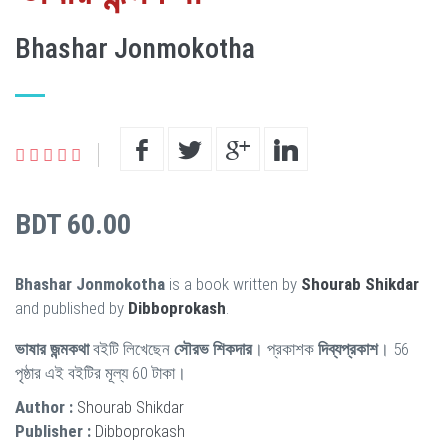
Bhashar Jonmokotha
BDT 60.00
Bhashar Jonmokotha
is a book written by
Shourab Shikdar
and published by
Dibboprokash
.
ভাষার জন্মকথা
বইটি লিখেছেন
সৌরভ শিকদার
। প্রকাশক
দিব্যপ্রকাশ
। 56
পৃষ্ঠার এই বইটির মূল্য 60 টাকা।
Author :
Shourab Shikdar
Publisher :
Dibboprokash