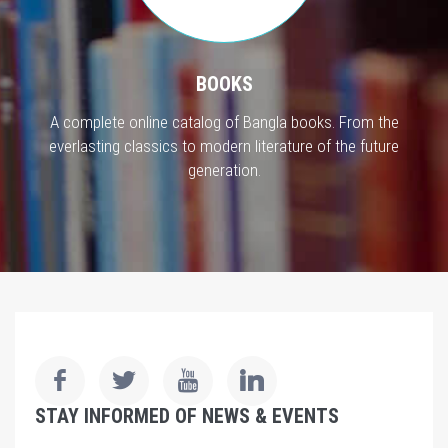
BOOKS
A complete online catalog of Bangla books. From the
everlasting classics to modern literature of the future
generation.
STAY INFORMED OF NEWS & EVENTS