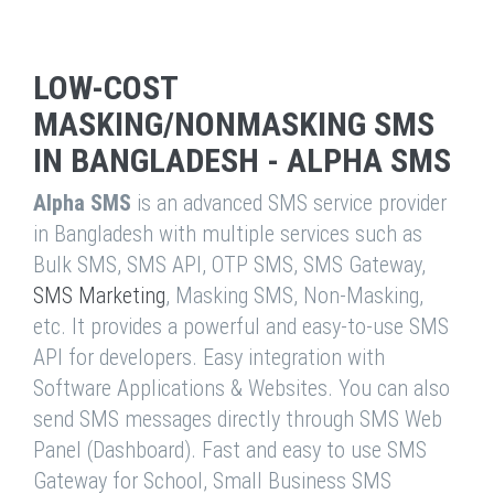
LOW-COST
MASKING/NONMASKING SMS
IN BANGLADESH - ALPHA SMS
Alpha SMS
is an advanced SMS service provider
in Bangladesh with multiple services such as
Bulk SMS, SMS API, OTP SMS, SMS Gateway,
SMS Marketing
, Masking SMS, Non-Masking,
etc. It provides a powerful and easy-to-use SMS
API for developers. Easy integration with
Software Applications & Websites. You can also
send SMS messages directly through SMS Web
Panel (Dashboard). Fast and easy to use SMS
Gateway for School, Small Business SMS