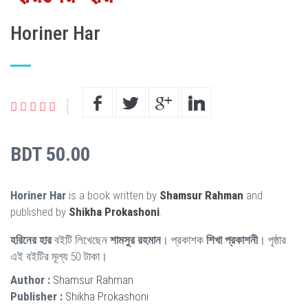
Horiner Har
BDT 50.00
Horiner Har
is a book written by
Shamsur Rahman
and
published by
Shikha Prokashoni
.
হরিনের হার
বইটি লিখেছেন
শামসুর রহমান
। প্রকাশক
শিখা প্রকাশনী
। পৃষ্ঠার
এই বইটির মূল্য 50 টাকা।
Author :
Shamsur Rahman
Publisher :
Shikha Prokashoni