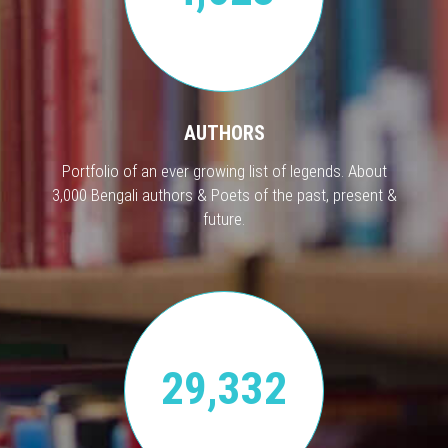
AUTHORS
Portfolio of an ever growing list of legends. About
3,000 Bengali authors & Poets of the past, present &
future.
29,332