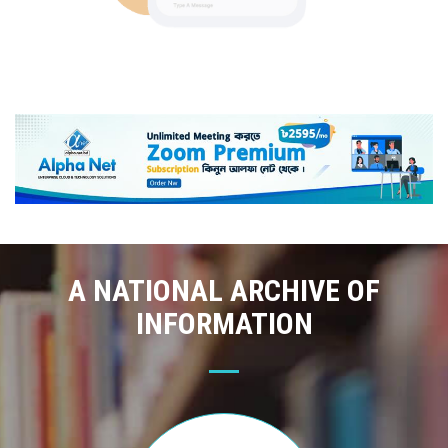
A NATIONAL ARCHIVE OF
INFORMATION