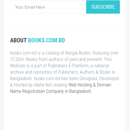
SUBSCRIBE
ABOUT
BOOKS.COM.BD
books.com.bd is a catalog of Bangla Books, featuring over
27,500+ Books from authors of past and present. This
Website is a part of Publishers E-Platform, a national
archive and repository of Publishers, Authors & Books in
Bangladesh. books.com.bd has been Designed, Developed
& Hosted by Alpha Net, leading
Web Hosting & Domain
Name Registration Company in Bangladesh
.