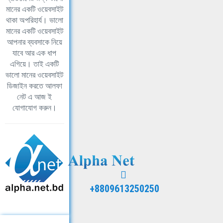
মানের একটি ওয়েবসাইট
থাকা অপরিহার্য। ভালো
মানের একটি ওয়েবসাইট
আপনার ব্যবসাকে নিয়ে
যাবে আর এক ধাপ
এগিয়ে। তাই একটি
ভালো মানের ওয়েবসাইট
ডিজাইন করতে আলফা
নেট এ আজ ই
যোগাযোগ করুন।
+8809613250250