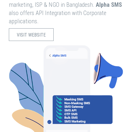
marketing, ISP & NGO in Bangladesh.
Alpha SMS
also offers API Integration with Corporate
applications.
VISIT WEBSITE