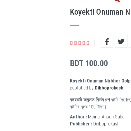
Koyekti Onuman N
BDT 100.00
Koyekti Onuman Nirbhor Gol
published by
Dibboprokash
.
কয়েকটি অনুমান নির্ভর গল্প
বইটি লিখেছ
বইটির মূল্য 100 টাকা।
Author :
Moinul Ahsan Saber
Publisher :
Dibboprokash