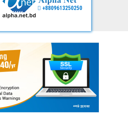
+8809613250250