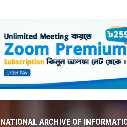
 NATIONAL ARCHIVE OF INFORMATI