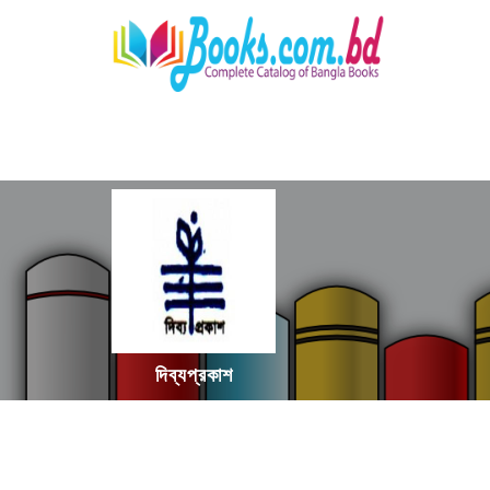
দিব্যপ্রকাশ