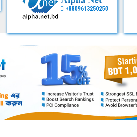
+8809613250250