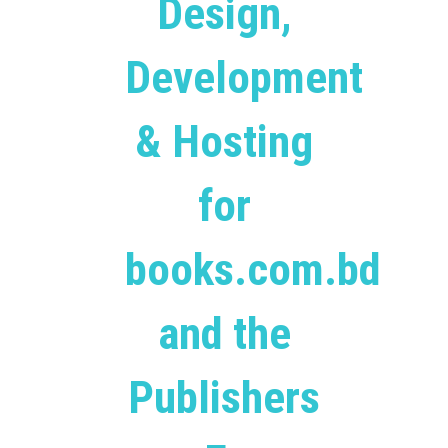
Design,
Development
& Hosting
for
books.com.bd
and the
Publishers