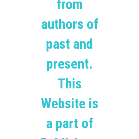
from
authors of
past and
present.
This
Website is
a part of