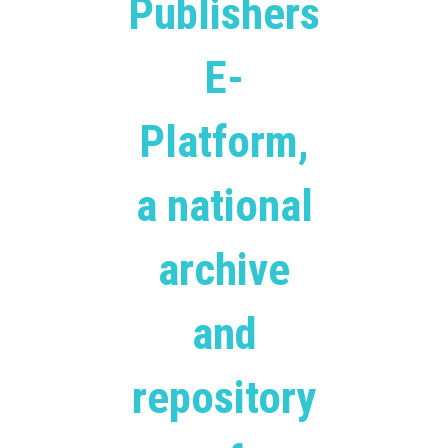
Publishers
E-
Platform,
a national
archive
and
repository