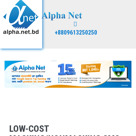
+8809613250250
LOW-COST