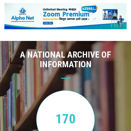
A NATIONAL ARCHIVE OF
INFORMATION
170