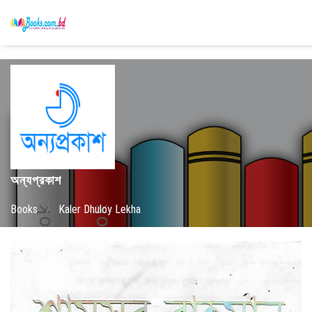
অন্যপ্রকাশ
Books
/
Kaler Dhuloy Lekha