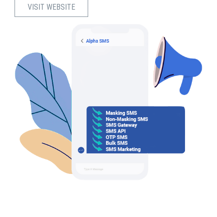
VISIT WEBSITE