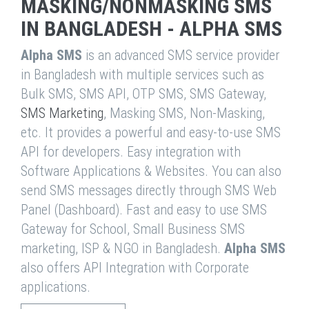
MASKING/NONMASKING SMS
IN BANGLADESH - ALPHA SMS
Alpha SMS
is an advanced SMS service provider
in Bangladesh with multiple services such as
Bulk SMS, SMS API, OTP SMS, SMS Gateway,
SMS Marketing
, Masking SMS, Non-Masking,
etc. It provides a powerful and easy-to-use SMS
API for developers. Easy integration with
Software Applications & Websites. You can also
send SMS messages directly through SMS Web
Panel (Dashboard). Fast and easy to use SMS
Gateway for School, Small Business SMS
marketing, ISP & NGO in Bangladesh.
Alpha SMS
also offers API Integration with Corporate
applications.