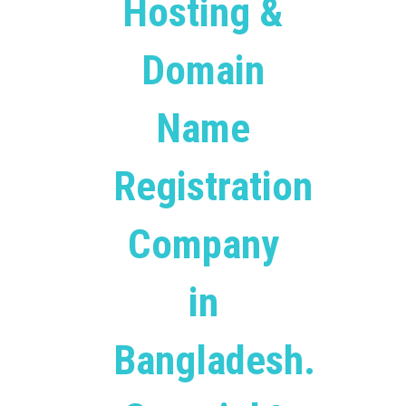
Hosting &
Domain
Name
Registration
Company
in
Bangladesh.