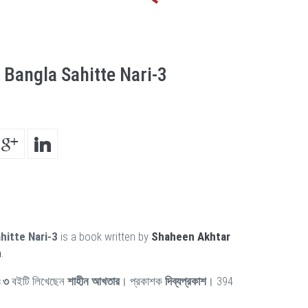
 Bangla Sahitte Nari-3
hitte Nari-3
is a book written by
Shaheen Akhtar
h
.
ঃ ৩
বইটি লিখেছেন
শাহীন আখতার
। প্রকাশক
দিব্যপ্রকাশ
। 394