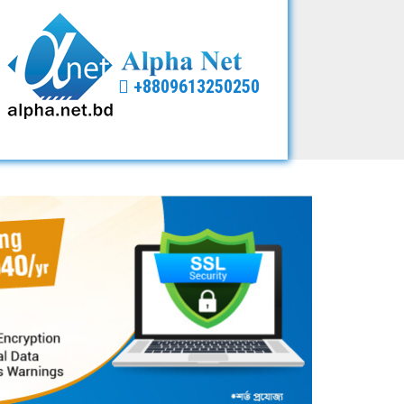
+8809613250250