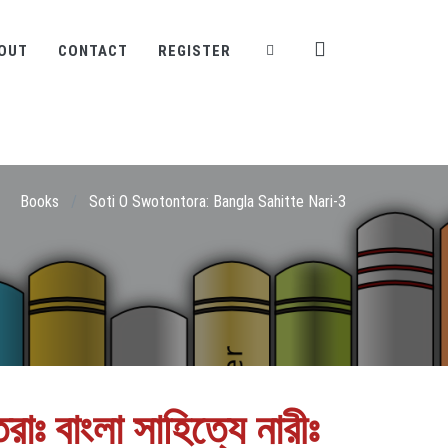
OUT
CONTACT
REGISTER
Books
/
Soti O Swotontora: Bangla Sahitte Nari-3
াঃ বাংলা সাহিত্যে নারীঃ