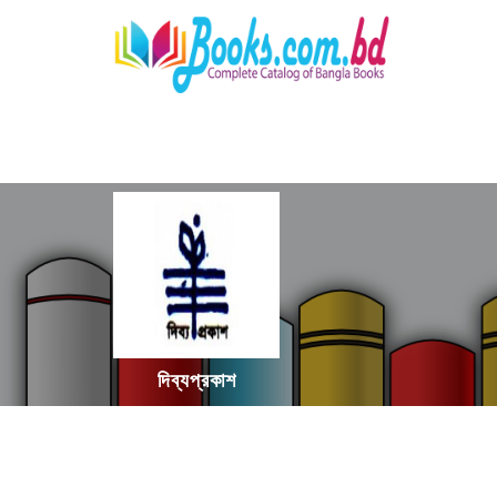
দিব্যপ্রকাশ