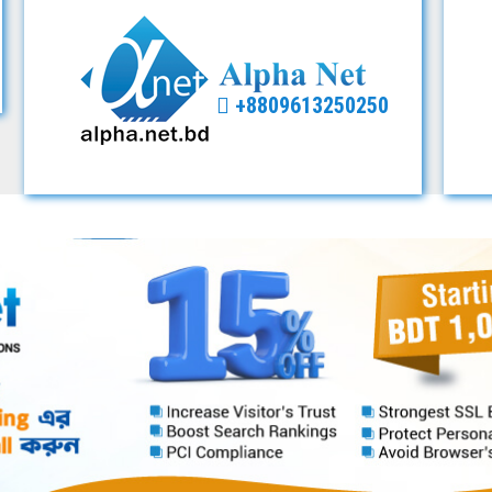
+8809613250250