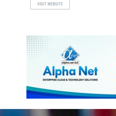
VISIT WEBSITE