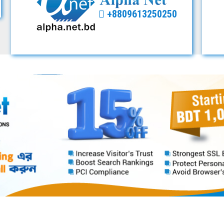
+8809613250250