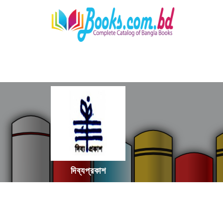
দিব্যপ্রকাশ