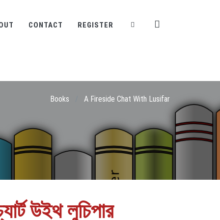
OUT
CONTACT
REGISTER
Books
/
A Fireside Chat With Lusifar
যার্ট উইথ লুচিপার