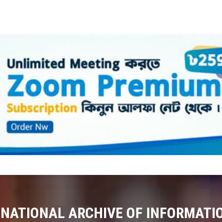
 NATIONAL ARCHIVE OF INFORMATI