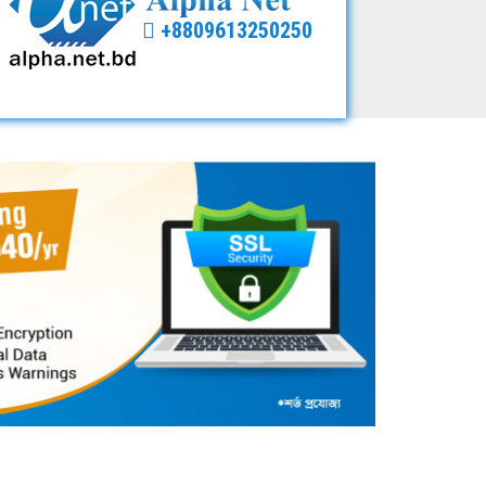
+8809613250250