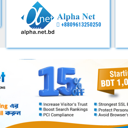
+8809613250250