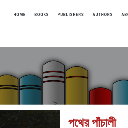
HOME
BOOKS
PUBLISHERS
AUTHORS
AB
পথের পাঁচালী