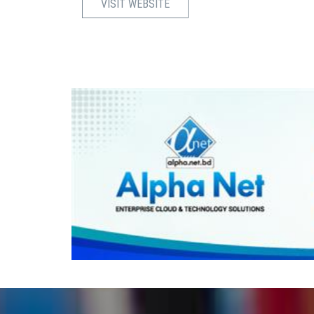
VISIT WEBSITE