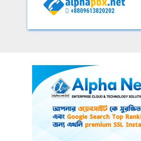
+8809613820202