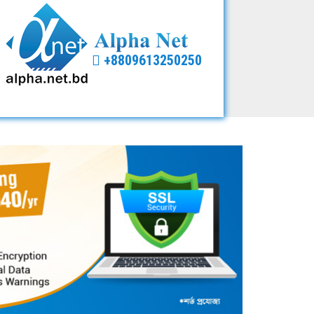
+8809613250250