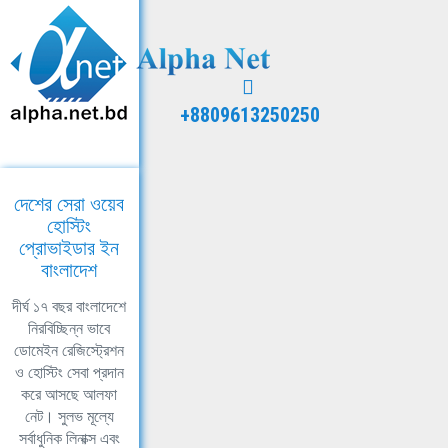
+8809613250250
দেশের সেরা ওয়েব
হোস্টিং
প্রোভাইডার ইন
বাংলাদেশ
দীর্ঘ ১৭ বছর বাংলাদেশে
নিরবিচ্ছিন্ন ভাবে
ডোমেইন রেজিস্ট্রেশন
ও হোস্টিং সেবা প্রদান
করে আসছে আলফা
নেট। সুলভ মূল্যে
সর্বাধুনিক লিনাক্স এবং