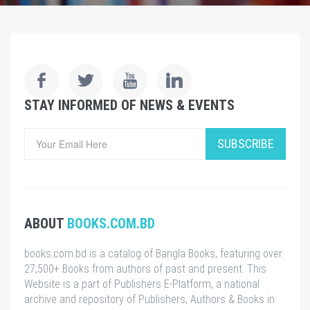
STAY INFORMED OF NEWS & EVENTS
SUBSCRIBE
ABOUT
BOOKS.COM.BD
books.com.bd is a catalog of Bangla Books, featuring over
27,500+ Books from authors of past and present. This
Website is a part of Publishers E-Platform, a national
archive and repository of Publishers, Authors & Books in