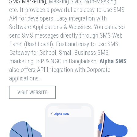
SMS Marketing
, Masking SMS, Non-Masking,
etc. It provides a powerful and easy-to-use SMS
API for developers. Easy integration with
Software Applications & Websites. You can also
send SMS messages directly through SMS Web
Panel (Dashboard). Fast and easy to use SMS
Gateway for School, Small Business SMS
marketing, ISP & NGO in Bangladesh.
Alpha SMS
also offers API Integration with Corporate
applications.
VISIT WEBSITE