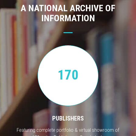
A NATIONAL ARCHIVE OF
INFORMATION
170
PUBLISHERS
Featuring complete portfolio & virtual showroom of