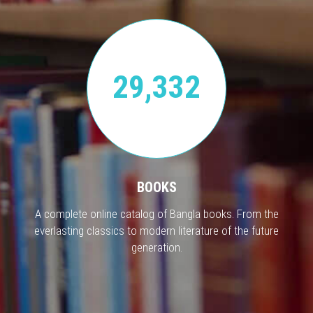
29,332
BOOKS
A complete online catalog of Bangla books. From the
everlasting classics to modern literature of the future
generation.