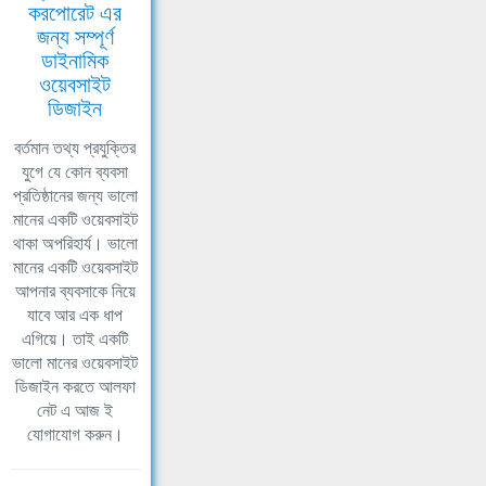
করপোরেট এর
জন্য সম্পূর্ণ
ডাইনামিক
ওয়েবসাইট
ডিজাইন
বর্তমান তথ্য প্রযুক্তির
যুগে যে কোন ব্যবসা
প্রতিষ্ঠানের জন্য ভালো
মানের একটি ওয়েবসাইট
থাকা অপরিহার্য। ভালো
মানের একটি ওয়েবসাইট
আপনার ব্যবসাকে নিয়ে
যাবে আর এক ধাপ
এগিয়ে। তাই একটি
ভালো মানের ওয়েবসাইট
ডিজাইন করতে আলফা
নেট এ আজ ই
যোগাযোগ করুন।