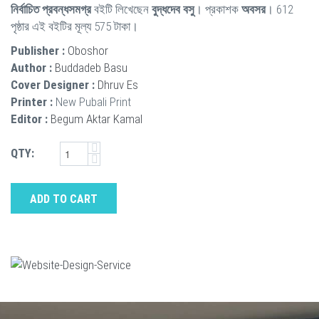
নির্বাচিত প্রবন্ধসমগ্র
বইটি লিখেছেন
বুদ্ধদেব বসু
। প্রকাশক
অবসর
। 612
পৃষ্ঠার এই বইটির মূল্য 575 টাকা।
Publisher :
Oboshor
Author :
Buddadeb Basu
Cover Designer :
Dhruv Es
Printer :
New Pubali Print
Editor :
Begum Aktar Kamal
QTY:
ADD TO CART