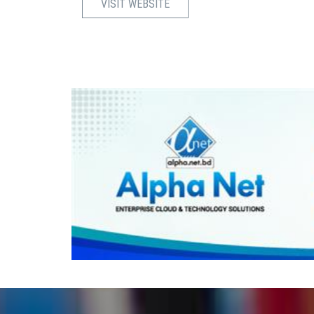
VISIT WEBSITE