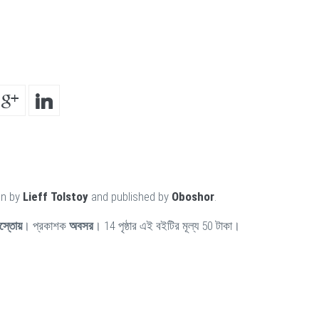
en by
Lieff Tolstoy
and published by
Oboshor
.
স্তোয়
। প্রকাশক
অবসর
। 14 পৃষ্ঠার এই বইটির মূল্য 50 টাকা।