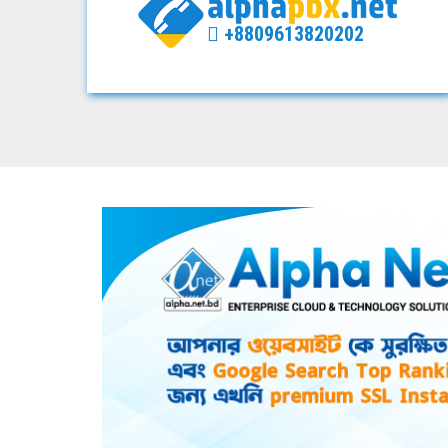
+8809613820202