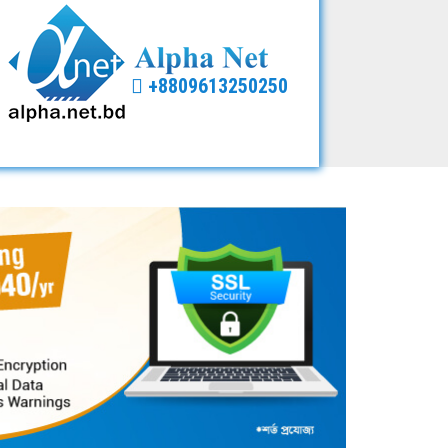
+8809613250250