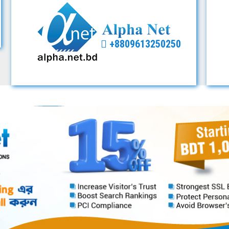
+8809613250250