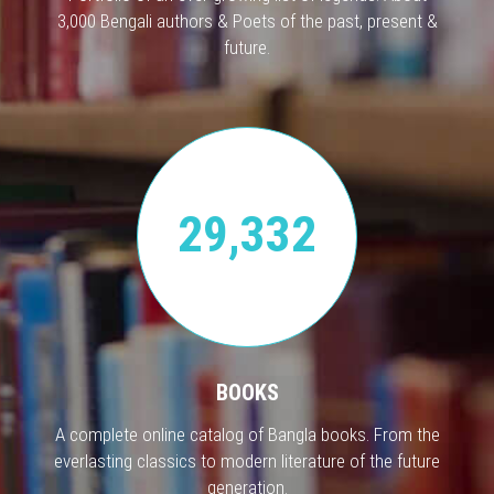
3,000 Bengali authors & Poets of the past, present &
future.
29,332
BOOKS
A complete online catalog of Bangla books. From the
everlasting classics to modern literature of the future
generation.