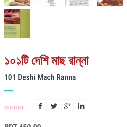
১০১টি দেশি মাছ রান্না
101 Deshi Mach Ranna