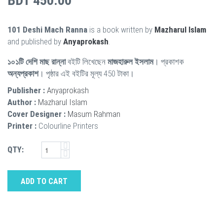
BDT 450.00
101 Deshi Mach Ranna
is a book written by
Mazharul Islam
and published by
Anyaprokash
.
১০১টি দেশি মাছ রান্না
বইটি লিখেছেন
মাজহারুল ইসলাম
। প্রকাশক
অন্যপ্রকাশ
। পৃষ্ঠার এই বইটির মূল্য 450 টাকা।
Publisher :
Anyaprokash
Author :
Mazharul Islam
Cover Designer :
Masum Rahman
Printer :
Colourline Printers
QTY:
ADD TO CART