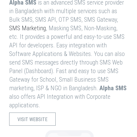
Alpha SMS
is an advanced SMS service provider
in Bangladesh with multiple services such as
Bulk SMS, SMS API, OTP SMS, SMS Gateway,
SMS Marketing
, Masking SMS, Non-Masking,
etc. It provides a powerful and easy-to-use SMS
API for developers. Easy integration with
Software Applications & Websites. You can also
send SMS messages directly through SMS Web
Panel (Dashboard). Fast and easy to use SMS
Gateway for School, Small Business SMS
marketing, ISP & NGO in Bangladesh.
Alpha SMS
also offers API Integration with Corporate
applications.
VISIT WEBSITE