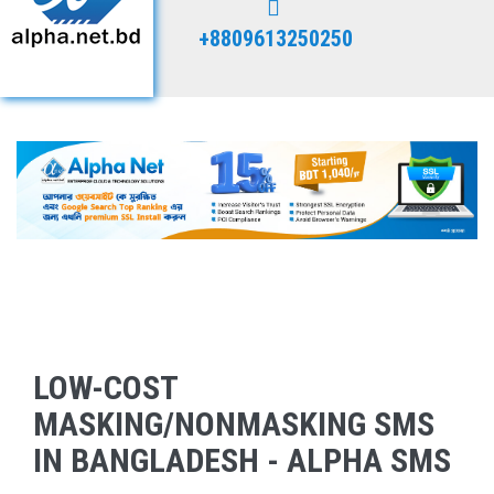
+8809613250250
LOW-COST
MASKING/NONMASKING SMS
IN BANGLADESH - ALPHA SMS