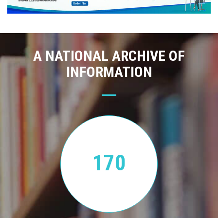
A NATIONAL ARCHIVE OF
INFORMATION
170