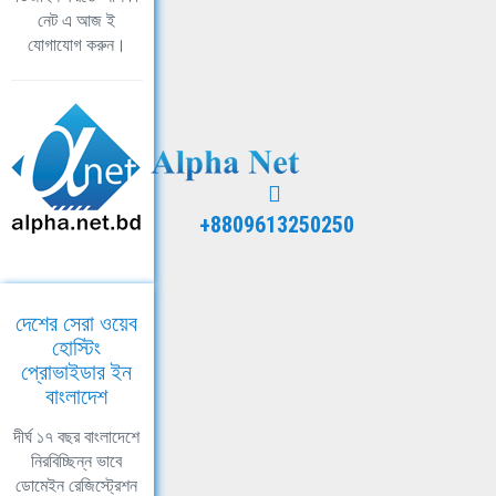
নেট এ আজ ই
যোগাযোগ করুন।
+8809613250250
দেশের সেরা ওয়েব
হোস্টিং
প্রোভাইডার ইন
বাংলাদেশ
দীর্ঘ ১৭ বছর বাংলাদেশে
নিরবিচ্ছিন্ন ভাবে
ডোমেইন রেজিস্ট্রেশন