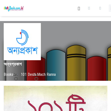
অন্যপ্রকাশ
Books
/
101 Deshi Mach Ranna