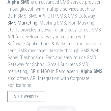
Alpha SMS
is an advanced SMS service provider
in Bangladesh with multiple services such as
Bulk SMS, SMS API, OTP SMS, SMS Gateway,
SMS Marketing
, Masking SMS, Non-Masking,
etc. It provides a powerful and easy-to-use SMS
API for developers. Easy integration with
Software Applications & Websites. You can also
send SMS messages directly through SMS Web
Panel (Dashboard). Fast and easy to use SMS
Gateway for School, Small Business SMS
marketing, ISP & NGO in Bangladesh.
Alpha SMS
also offers API Integration with Corporate
applications.
VISIT WEBSITE