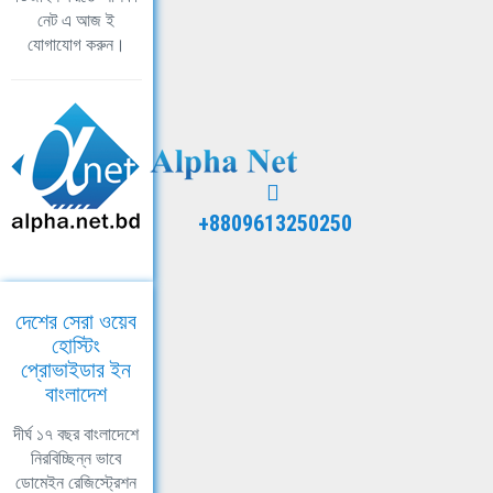
নেট এ আজ ই
যোগাযোগ করুন।
+8809613250250
দেশের সেরা ওয়েব
হোস্টিং
প্রোভাইডার ইন
বাংলাদেশ
দীর্ঘ ১৭ বছর বাংলাদেশে
নিরবিচ্ছিন্ন ভাবে
ডোমেইন রেজিস্ট্রেশন