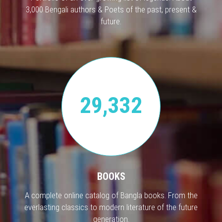
3,000 Bengali authors & Poets of the past, present &
future.
29,332
BOOKS
A complete online catalog of Bangla books. From the
everlasting classics to modern literature of the future
generation.