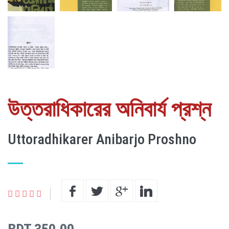
উত্তরাধিকারের অনিবার্য প্রশ্ন
Uttoradhikarer Anibarjo Proshno