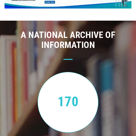
A NATIONAL ARCHIVE OF
INFORMATION
170