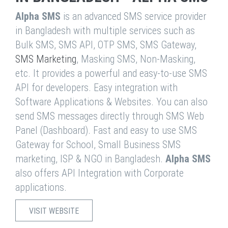
Alpha SMS
is an advanced SMS service provider
in Bangladesh with multiple services such as
Bulk SMS, SMS API, OTP SMS, SMS Gateway,
SMS Marketing
, Masking SMS, Non-Masking,
etc. It provides a powerful and easy-to-use SMS
API for developers. Easy integration with
Software Applications & Websites. You can also
send SMS messages directly through SMS Web
Panel (Dashboard). Fast and easy to use SMS
Gateway for School, Small Business SMS
marketing, ISP & NGO in Bangladesh.
Alpha SMS
also offers API Integration with Corporate
applications.
VISIT WEBSITE