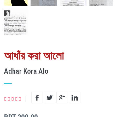
আধাঁর করা আলো
Adhar Kora Alo