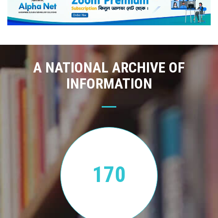
A NATIONAL ARCHIVE OF
INFORMATION
170