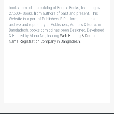
books.com.bd is a catalog of Bangla Books, featuring over
27,500+ Books from authors of past and present. This
Website is a part of Publishers E-Platform, a national
archive and repository of Publishers, Authors & Books in
Bangladesh. books.com.bd has been Designed, Developed
& Hosted by Alpha Net, leading
Web Hosting & Domain
Name Registration Company in Bangladesh
.