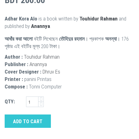
BDT 200.00
Adhar Kora Alo
is a book written by
Touhidur Rahman
and
published by
Anannya
.
আধাঁর করা আলো
বইটি লিখেছেন
তৌহিদুর রহমান
। প্রকাশক
অনন্যা
। 176
পৃষ্ঠার এই বইটির মূল্য 200 টাকা।
Author :
Touhidur Rahman
Publisher :
Anannya
Cover Designer :
Dhruv Es
Printer :
panini Printas
Compose :
Tonni Computer
QTY:
ADD TO CART